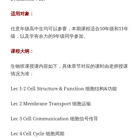
适用对象：
任意年级高中生均可以参赛，本期课程适合10年级和11年
级，以及学有余力的9年级同学参加。
课程大纲：
生物班课授课内容如下，具体章节对应的课时由老师授课
情况为准：
Lec 1-2 Cell Structure & Function 细胞结构&功能
Lec 2 Membrane Transport 细胞运输
Lec 3 Cell Communication 细胞信号传导
Lec 4 Cell Cycle 细胞周期