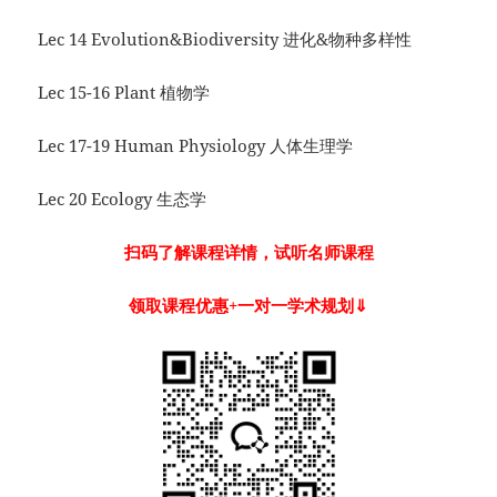
Lec 14 Evolution&Biodiversity 进化&物种多样性
Lec 15-16 Plant 植物学
Lec 17-19 Human Physiology 人体生理学
Lec 20 Ecology 生态学
扫码了解课程详情，试听名师课程
领取课程优惠+一对一学术规划
⇓