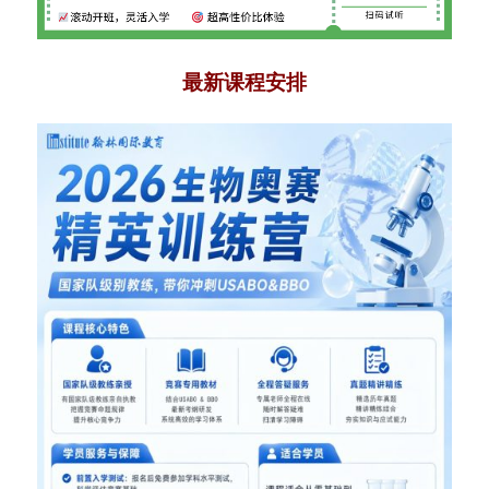
最新课程安排