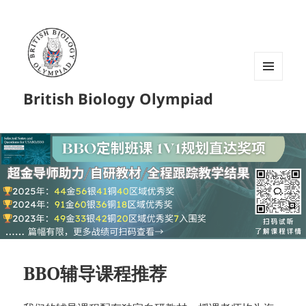
菜单和
British Biology Olympiad
挂件
BBO辅导课程推荐