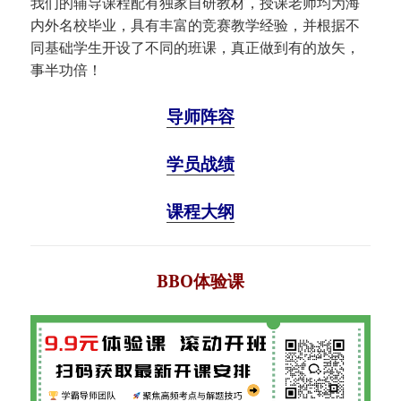
我们的辅导课程配有独家自研教材，授课老师均为海
内外名校毕业，具有丰富的竞赛教学经验，并根据不
同基础学生开设了不同的班课，真正做到有的放矢，
事半功倍！
导师阵容
学员战绩
课程大纲
BBO体验课