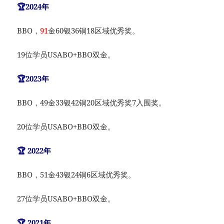
🏆2024年
BBO，
91
金60银36铜18区域优秀奖。
19位学员USABO+BBO双金。
🏆2023年
BBO，49金33银42铜20区域优秀奖7入围奖。
20位学员USABO+BBO双金。
🏆 2022年
BBO，51金43银24铜6区域优秀奖。
27位学员USABO+BBO双金。
🏆 2021年