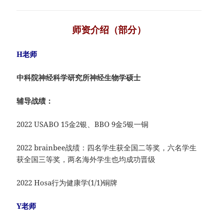
师资介绍（部分）
H老师
中科院神经科学研究所神经生物学硕士
辅导战绩：
2022 USABO 15金2银、BBO 9金5银一铜
2022 brainbee战绩：四名学生获全国二等奖，六名学生
获全国三等奖，两名海外学生也均成功晋级
2022 Hosa行为健康学(1/1)铜牌
Y老师