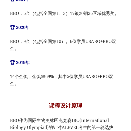
BBO，6金（包括全国第1、3）17银20铜36区域优秀奖。
🏆 2020年
BBO，9金（包括全国第10）。6位学员USABO+BBO双
金。
🏆 2019年
14个金奖，金奖率69%，其中5位学员USABO+BBO双
金。
课程设计原理
BBO作为国际生物奥林匹克竞赛IBO(International
Biology Olympiad)的针对ALEVEL考生的第一轮选拔