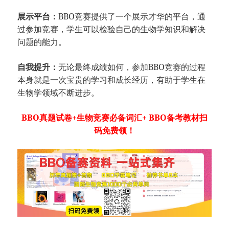
展示平台：
BBO竞赛提供了一个展示才华的平台，通
过参加竞赛，学生可以检验自己的生物学知识和解决
问题的能力。
自我提升：
无论最终成绩如何，参加BBO竞赛的过程
本身就是一次宝贵的学习和成长经历，有助于学生在
生物学领域不断进步。
BBO真题试卷+生物竞赛必备词汇+ BBO备考教材扫
码免费领！