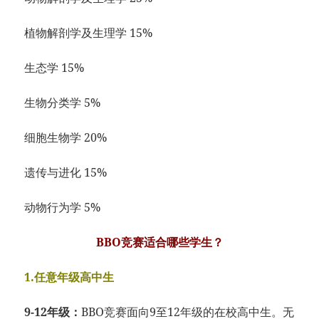
植物解剖学及生理学 15%
生态学 15%
生物分类学 5%
细胞生物学 20%
遗传与进化 15%
动物行为学 5%
BBO竞赛适合哪些学生？
1.任意年级高中生
9-12年级：
BBO竞赛面向9至12年级的在校高中生。无