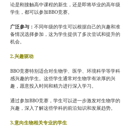
论是刚接触高中课程的新生，还是即将毕业的高年级
学生，都可以参加BBO竞赛。
广泛参与：
不同年级的学生可以根据自己的兴趣和准
备情况选择参加，这为学生提供了多次尝试和提升的
机会。
2.兴趣驱动
BBO竞赛特别适合对生物学、医学、环境科学等学科
感兴趣的学生。这些学生通常对生物学有浓厚的兴
趣，愿意投入时间和精力进行深入学习。
通过参加BBO竞赛，学生可以进一步激发对生物学的
兴趣，深入了解这些学科的前沿知识和发展趋势。
3.意向生物相关专业的学生