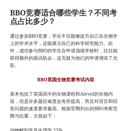
BBO竞赛适合哪些学生？不同考
点占比多少？
通过参加BBO竞赛，学生不仅能够提升自己在生物学
上的学术水平，还能展示自己的科学研究能力。此
外，成功参与BBO的学生在申请顶级学校时，往往能
获得额外的面试机会，这无疑为他们的申请增添了光
彩。
BBO英国生物竞赛考试内容
基本包括了英国高中的生物课程和Alevel的生物内
容，但是许多题目难度会有所提高，而且对语言和回
答问题的速度要求极高。根据官网列出的BBO考察范
围与比重，大致如下：
动物解剖学及生理学 25%