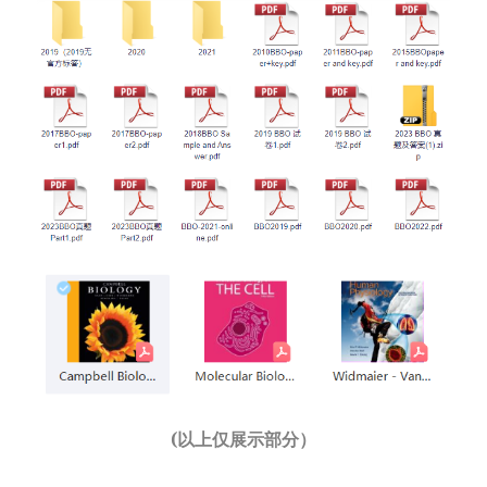
(以上仅展示部分）