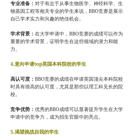
专业准备：
对于有志于从事生物医学、神经科学、生
物基因工程等相关专业的学生来说，BBO竞赛是展示
自己学术实力和兴趣的绝佳机会。
学术背景：
在大学申请中，BBO竞赛的成绩可以作为
重要的学术背景，证明学生在这些领域的潜力和能
力。
4.意向申请top英国本科院校的学生
高认可度：
BBO竞赛的成绩在申请英国顶尖本科院校
时具有很高的认可度，尤其是那些以理工科见长的院
校。
竞争优势：
优秀的BBO成绩可以显著提升学生在大学
申请中的竞争力，成为招生官眼中的亮点。
5.渴望挑战自我的学生