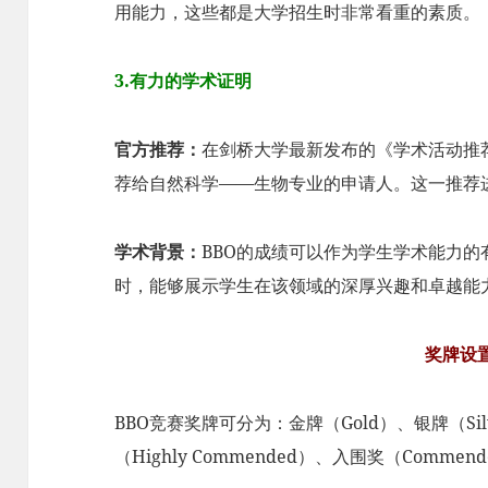
用能力，这些都是大学招生时非常看重的素质。
3.有力的学术证明
官方推荐：
在剑桥大学最新发布的《学术活动推
荐给自然科学——生物专业的申请人。这一推荐
学术背景：
BBO的成绩可以作为学生学术能力
时，能够展示学生在该领域的深厚兴趣和卓越能
奖牌设
BBO竞赛奖牌可分为：金牌（Gold）、银牌（Sil
（Highly Commended）、入围奖（Commen