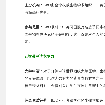
主办机构：
BBO由全球权威生物学术组织——
有极高的声誉。
参与范围：
BBO吸引了中英两国数万名选手同
国生物奥林匹克的金银铜牌，这不仅是对个人能
定。
2.增强申请竞争力
大学申请：
对于打算申请世界顶级大学医学、生
的良好成绩可以作为强有力的背景支持材料之一
核申请材料时，会特别关注学生在国际竞赛中的
综合素质评价：
BBO不仅考察学生的生物学知