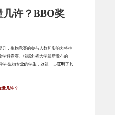
量几许？BBO奖
提升，生物竞赛的参与人数和影响力将持
生物学科竞赛。根据剑桥大学最新发布的
科学-生物专业的学生，这进一步证明了其
金量几许？