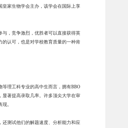
英国皇家生物学会主办，该学会在国际上享
步参与，竞争激烈，优胜者可以直接获得英
力的认可，也是对学校教育质量的一种肯
物等理工科专业的高中生而言，拥有BBO
，显著提高录取几率。许多顶尖大学在审
表现。
识，还测试他们的解题速度、分析能力和应