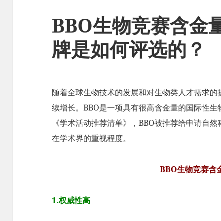
BBO生物竞赛含金
牌是如何评选的？
随着全球生物技术的发展和对生物类人才需求的
续增长。BBO是一项具有很高含金量的国际性
《学术活动推荐清单》，BBO被推荐给申请自然
在学术界的重视程度。
BBO生物竞赛含
1.权威性高