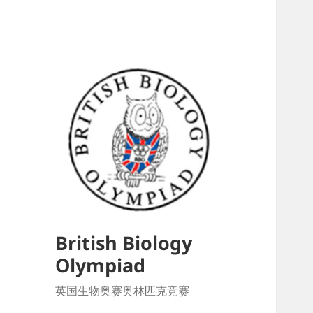
British Biology
Olympiad
英国生物奥赛奥林匹克竞赛