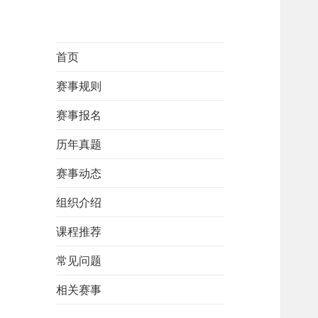
首页
赛事规则
赛事报名
历年真题
赛事动态
组织介绍
课程推荐
常见问题
相关赛事