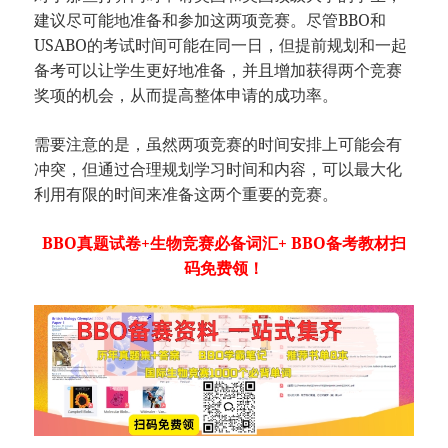
建议尽可能地准备和参加这两项竞赛。尽管BBO和
USABO的考试时间可能在同一日，但提前规划和一起
备考可以让学生更好地准备，并且增加获得两个竞赛
奖项的机会，从而提高整体申请的成功率。
需要注意的是，虽然两项竞赛的时间安排上可能会有
冲突，但通过合理规划学习时间和内容，可以最大化
利用有限的时间来准备这两个重要的竞赛。
BBO真题试卷+生物竞赛必备词汇+ BBO备考教材扫
码免费领！