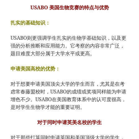
USABO 美国生物竞赛的特点与优势
扎实的基础知识：
USABO则更强调学生扎实的生物学基础知识，以及更
强的分析推断和应用能力。它考察的内容非常广泛，
题目难度大部分属于大学水平或更高。
申请美国高校的优势：
对于想要申请美国顶尖大学的学生而言，尤其是在考
虑常春藤盟校时，USABO的成绩或奖项同样能为申请
增色不少。USABO在美国教育体系中的认可度很高，
是对学生生物学才能的重要证明。
对于同时申请英美名校的学生
对于那些打算同时申请英国和美国顶级大学的学生，