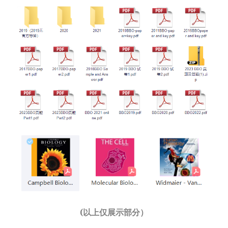
(以上仅展示部分）