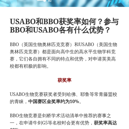
USABO和BBO获奖率如何？参与
BBO和USABO各有什么优势？
BBO（英国生物奥林匹克竞赛）和USABO（美国生物
奥林匹克竞赛）都是面向高中生的高水平生物学科竞
赛，它们各自拥有不同的特点和优势，对申请英美高
校都有积极的影响。
获奖率
USABO生物竞赛获奖者受到哈佛、耶鲁等常青藤盟校
的青睐，
中国赛区金奖率约为10%
。
BBO生物竞赛是剑桥学术活动清单中推荐的赛事之
一，在申请牛剑G5等名校时会更有优势，
获奖率高达