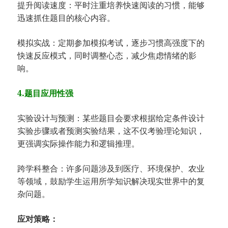
提升阅读速度：平时注重培养快速阅读的习惯，能够
迅速抓住题目的核心内容。
模拟实战：定期参加模拟考试，逐步习惯高强度下的
快速反应模式，同时调整心态，减少焦虑情绪的影
响。
4.题目应用性强
实验设计与预测：某些题目会要求根据给定条件设计
实验步骤或者预测实验结果，这不仅考验理论知识，
更强调实际操作能力和逻辑推理。
跨学科整合：许多问题涉及到医疗、环境保护、农业
等领域，鼓励学生运用所学知识解决现实世界中的复
杂问题。
应对策略：