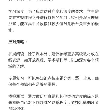
学习深度：为了应对这种广度和深度的要求，学生需
要在常规课程之外进行额外的学习，特别是深入理解
那些可能在高中阶段接触较少但对竞赛至关重要的概
念。
应对策略：
扩展阅读：除了课本外，建议参考更多高级教材或在
线资源，如开放课程、学术期刊等，以加深对各个领
域的了解。
专题复习：可以将知识点按主题分类，逐一攻克，确
保每个领域都有足够的掌握。
模拟测试：通过做历年真题和其他类似难度的练习题
来检验自己对不同领域的熟悉程度，并找出薄弱环节
加以强化。