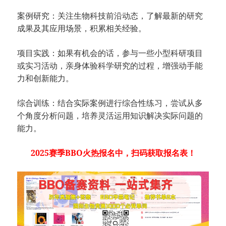
案例研究：关注生物科技前沿动态，了解最新的研究
成果及其应用场景，积累相关经验。
项目实践：如果有机会的话，参与一些小型科研项目
或实习活动，亲身体验科学研究的过程，增强动手能
力和创新能力。
综合训练：结合实际案例进行综合性练习，尝试从多
个角度分析问题，培养灵活运用知识解决实际问题的
能力。
2025赛季BBO火热报名中，扫码获取报名表！