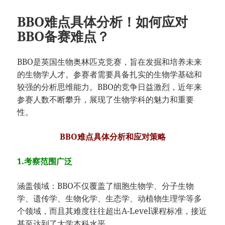
BBO难点具体分析！如何应对
BBO备赛难点？
BBO是英国生物奥林匹克竞赛，旨在发掘和培养未来
的生物学人才。参赛者需要具备扎实的生物学基础和
较强的分析思维能力。BBO的竞争日益激烈，近年来
参赛人数不断攀升，展现了生物学科的魅力和重要
性。
BBO难点具体分析和应对策略
1.考察范围广泛
涵盖领域：BBO不仅覆盖了细胞生物学、分子生物
学、遗传学、生物化学、生态学、动植物生理学等多
个领域，而且其难度往往超出A-Level课程标准，接近
甚至达到了大学本科水平。