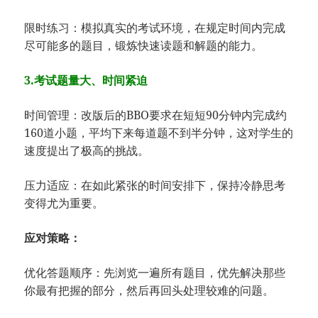
限时练习：模拟真实的考试环境，在规定时间内完成
尽可能多的题目，锻炼快速读题和解题的能力。
3.考试题量大、时间紧迫
时间管理：改版后的BBO要求在短短90分钟内完成约
160道小题，平均下来每道题不到半分钟，这对学生的
速度提出了极高的挑战。
压力适应：在如此紧张的时间安排下，保持冷静思考
变得尤为重要。
应对策略：
优化答题顺序：先浏览一遍所有题目，优先解决那些
你最有把握的部分，然后再回头处理较难的问题。