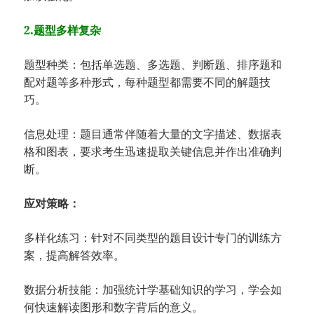
2.题型多样复杂
题型种类：包括单选题、多选题、判断题、排序题和
配对题等多种形式，每种题型都需要不同的解题技
巧。
信息处理：题目通常伴随着大量的文字描述、数据表
格和图表，要求考生迅速提取关键信息并作出准确判
断。
应对策略：
多样化练习：针对不同类型的题目设计专门的训练方
案，提高解答效率。
数据分析技能：加强统计学基础知识的学习，学会如
何快速解读图形和数字背后的意义。