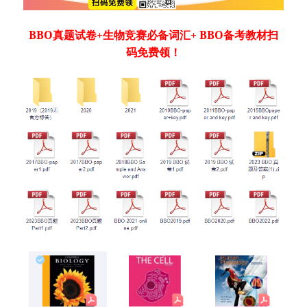
BBO真题试卷+生物竞赛必备词汇+ BBO备考教材扫
码免费领！