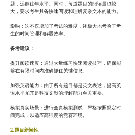
题，远超往年水平。同时，每道题目的阅读量也较
大，要求考生具备快速阅读和理解复杂文本的能力。
影响：这不仅增加了考试的难度，还极大地考验了考
生的时间管理和解题效率。
备考建议：
提升阅读速度：通过大量练习快速阅读技巧，确保能
够在有限时间内准确抓住关键信息。
加强英语能力：由于所有题目都是英文表述，提高英
语水平尤其是科技文献的理解能力至关重要。
模拟真实场景：进行全真模拟测试，严格按照规定时
间完成，以适应高强度的竞赛环境。
2.题目新颖性