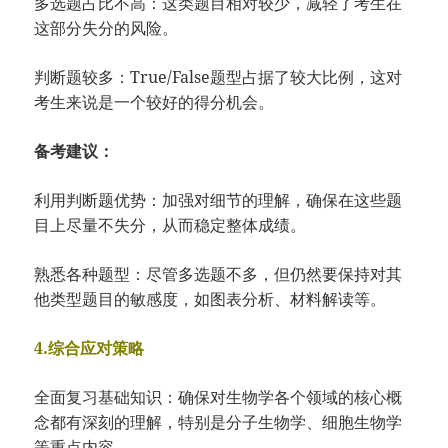
多选题占比不高：这类题目相对较少，减轻了考生在
这部分失分的风险。
判断题较多：True/False题型占据了较大比例，这对
考生来说是一个较好的得分机会。
备考建议：
利用判断题优势：加强对细节的理解，确保在这些题
目上尽量不失分，从而稳定整体成绩。
熟悉各种题型：尽管多选题不多，但仍然要保持对其
他类型题目的敏感度，如图表分析、材料解读等。
4.综合应对策略
全面复习基础知识：确保对生物学各个领域的核心概
念都有深刻的理解，特别是分子生物学、细胞生物学
等重点内容。