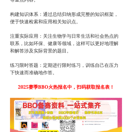
构建知识体系：通过总结归纳形成完整的知识框架，
便于快速检索和应用相关知识点。
注重实际应用：关注生物学与日常生活和社会热点的
联系，比如环保、健康等领域，这样可以更好地理解
和解答涉及实际背景的题目。
练习限时答题：定期进行限时练习，训练自己在压力
下快速而准确地作答。
2025赛季BBO火热报名中，扫码获取报名表！