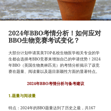
2024年BBO考情分析！如何应对
BBO生物竞赛考试变化？
大部分计划申请英美TOP名校生物医学相关专业的学
生都会选择考BBO竞赛来增加自己的申请优势！2024
年BBO（英国生物奥林匹克）的考情分析揭示了该竞
赛在题量、阅读量以及题目新颖性方面的显著特点。
2024年BBO考情分析与备考建议
1.题量与阅读量
特点：2024年的BBO题量达到了历史之最，共167