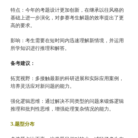
特点：今年的考题设计更加创新，在继承以往风格的
基础上进一步演化，对参赛考生解题的效率提出了更
高的要求。
影响：考生需要在短时间内迅速理解新情境，并运用
所学知识进行推理和解答。
备考建议：
拓宽视野：多接触最新的科研进展和实际应用案例，
培养灵活应对新问题的能力。
强化逻辑思维：通过解决不同类型的问题来锻炼逻辑
推理和批判性思维，增强处理复杂情况的能力。
3.题型分布