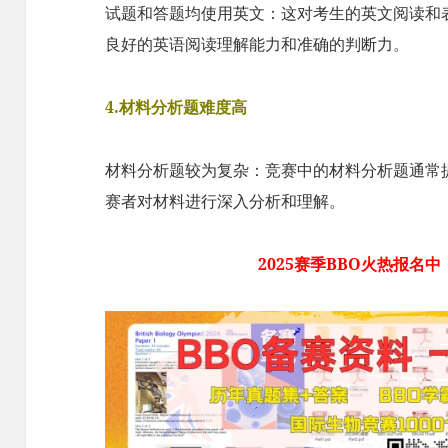
试题和答题均使用英文：这对考生的英文阅读和
良好的英语阅读理解能力和准确的判断力。
4.材料分析题难度高
材料分析题较为复杂：竞赛中的材料分析题通常
赛者对材料进行深入分析和理解。
2025赛季BBO火热报名