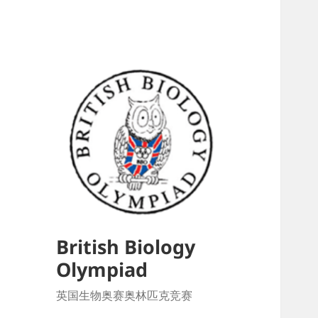
British Biology
Olympiad
英国生物奥赛奥林匹克竞赛