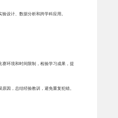
实验设计、数据分析和跨学科应用。
比赛环境和时间限制，检验学习成果，提
误原因，总结经验教训，避免重复犯错。