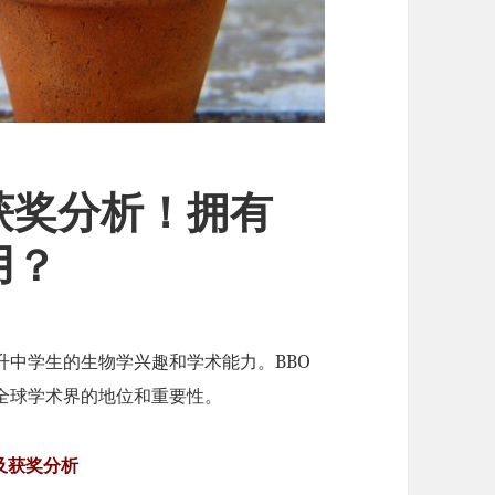
获奖分析！拥有
用？
升中学生的生物学兴趣和学术能力。BBO
全球学术界的地位和重要性。
及获奖分析