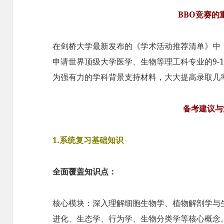
BBO竞赛的
在剑桥大学最新发布的《学术活动推荐清单》中
申请世界顶级大学医学、生物等理工科专业的9-1
为强有力的学科背景支持材料，大大提高录取几
备考建议与
1.系统复习基础知识
全面覆盖知识点：
核心模块：深入理解细胞生物学、植物解剖学与
进化、生态学、行为学、生物分类学等核心概念