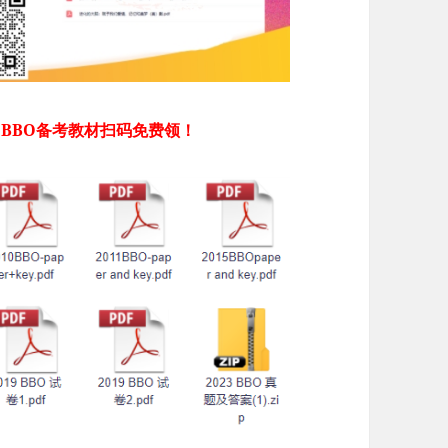
 BBO备考教材扫码免费领！