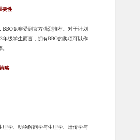
重要性
，BBO竞赛受到官方强烈推荐。对于计划
2年级学生而言，拥有BBO的奖项可以作
率。
策略
生理学、动物解剖学与生理学、遗传学与
。