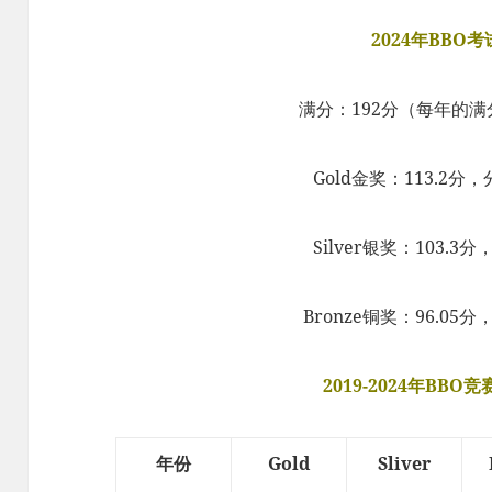
2024年BBO
满分：192分（每年的
Gold金奖：113.2分，
Silver银奖：103.3
Bronze铜奖：96.05分
2019-2024年BB
年份
Gold
Sliver