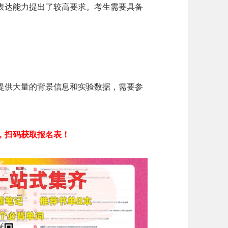
表达能力提出了较高要求。考生需要具备
提供大量的背景信息和实验数据，需要参
中，扫码获取报名表！