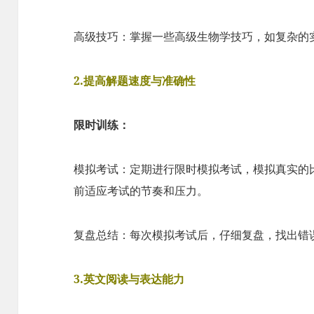
高级技巧：掌握一些高级生物学技巧，如复杂的
2.提高解题速度与准确性
限时训练：
模拟考试：定期进行限时模拟考试，模拟真实的
前适应考试的节奏和压力。
复盘总结：每次模拟考试后，仔细复盘，找出错
3.英文阅读与表达能力