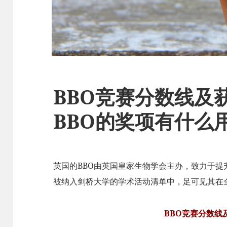
BBO竞赛分数线及
BBO的奖项有什么
英国的BBO由英国皇家生物学会主办，致力于提
被纳入剑桥大学的学术活动清单中，足可见其在
BBO竞赛分数线