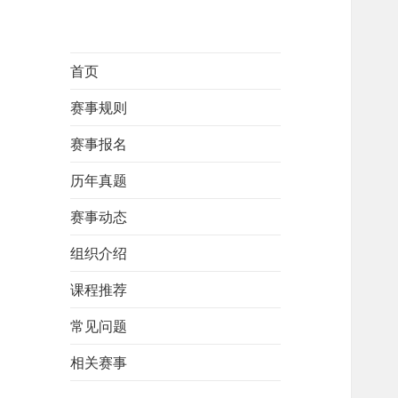
首页
赛事规则
赛事报名
历年真题
赛事动态
组织介绍
课程推荐
常见问题
相关赛事