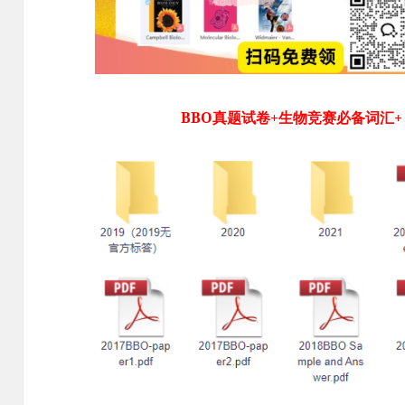
BBO真题试卷+生物竞赛必备词汇+