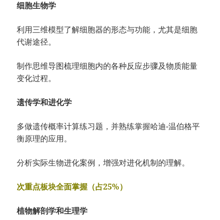
细胞生物学
利用三维模型了解细胞器的形态与功能，尤其是细胞
代谢途径。
制作思维导图梳理细胞内的各种反应步骤及物质能量
变化过程。
遗传学和进化学
多做遗传概率计算练习题，并熟练掌握哈迪-温伯格平
衡原理的应用。
分析实际生物进化案例，增强对进化机制的理解。
次重点板块全面掌握（占25%）
植物解剖学和生理学