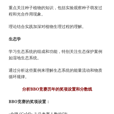
重点关注种子植物的知识，包括实验观察种子萌发过
程和光合作用现象。
理论结合实践加深对植物生理过程的理解。
生态学
学习生态系统的组成和功能，特别关注生态保护案例
如湿地生态系统。
通过分析这些案例来理解生态系统的能量流动和物质
循环规律。
分析BBO竞赛历年的奖项设置和分数线
BBO竞赛的奖项设置：
▪金牌 (Gold): 占总参赛人数的5%