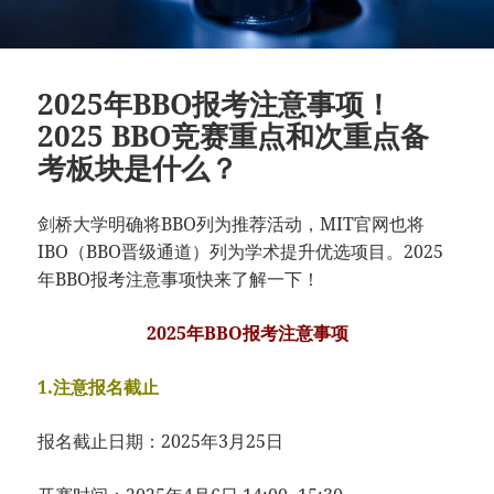
2025年BBO报考注意事项！
2025 BBO竞赛重点和次重点备
考板块是什么？
剑桥大学明确将BBO列为推荐活动，MIT官网也将
IBO（BBO晋级通道）列为学术提升优选项目。2025
年BBO报考注意事项快来了解一下！
2025年BBO报考注意事项
1.注意报名截止
报名截止日期：2025年3月25日