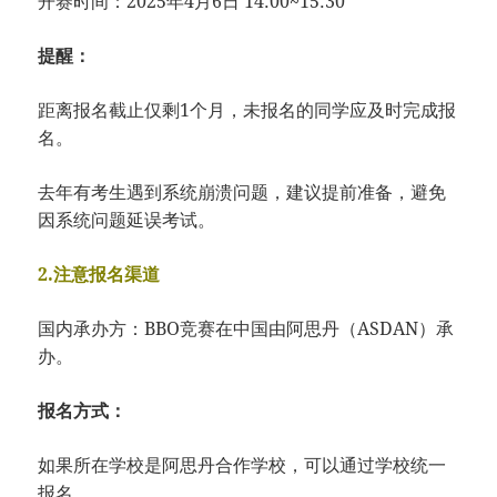
开赛时间：2025年4月6日 14:00~15:30
提醒：
距离报名截止仅剩1个月，未报名的同学应及时完成报
名。
去年有考生遇到系统崩溃问题，建议提前准备，避免
因系统问题延误考试。
2.注意报名渠道
国内承办方：BBO竞赛在中国由阿思丹（ASDAN）承
办。
报名方式：
如果所在学校是阿思丹合作学校，可以通过学校统一
报名。