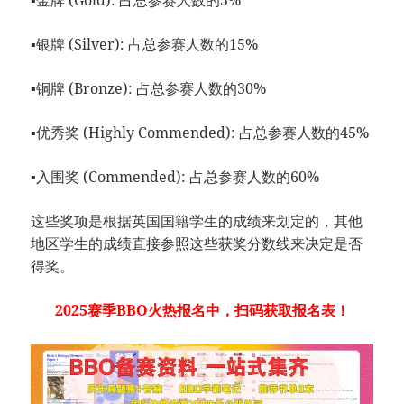
▪银牌 (Silver): 占总参赛人数的15%
▪铜牌 (Bronze): 占总参赛人数的30%
▪优秀奖 (Highly Commended): 占总参赛人数的45%
▪入围奖 (Commended): 占总参赛人数的60%
这些奖项是根据英国国籍学生的成绩来划定的，其他
地区学生的成绩直接参照这些获奖分数线来决定是否
得奖。
2025赛季BBO火热报名中，扫码获取报名表！