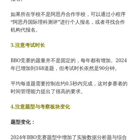
如果所在学校不是阿思丹合作学校，可以通过小程序
“阿思丹国际理科测评”进行个人报名，或者寻找合作
机构代报名。
3.注意考试时长
BBO竞赛的题量并不是固定的，每年都有增加。2024
年已增加到168道题，但考试时长依然是90分钟。
平均每道题需要控制在约0.5秒内完成，这对参赛者的
时间管理能力提出了很高的要求。
4.注意题型与考察板块变化
题型变化：
2024年BBO竞赛题型中增加了实验数据分析题与综合