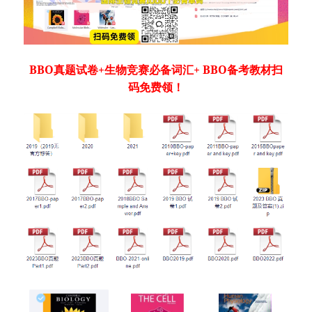
BBO真题试卷+生物竞赛必备词汇+ BBO备考教材扫
码免费领！