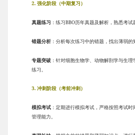
2. 强化阶段（中期复习）
真题练习
：练习BBO历年真题及解析，熟悉考试
错题分析
：分析每次练习中的错题，找出薄弱的
专题突破
：针对细胞生物学、动物解剖学与生理
练习。
3. 冲刺阶段（考前冲刺）
模拟考试
：定期进行模拟考试，严格按照考试时
管理能力。