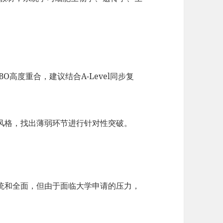
BBO高度重合，建议结合A-Level同步复
风格，找出薄弱环节进行针对性突破。
统和全面，但由于面临大学申请的压力，