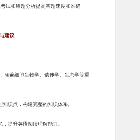
拟考试和错题分析提高答题速度和准确
与建议
核心教材，涵盖细胞生物学、遗传学、生态学等重
理知识点，构建完整的知识体系。
忆，提升英语阅读理解能力。