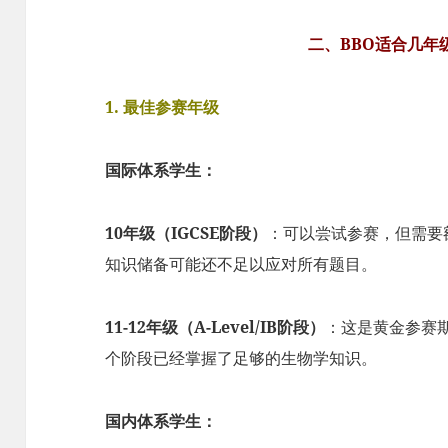
二、BBO适合几年
1. 最佳参赛年级
国际体系学生：
10年级（IGCSE阶段）
：可以尝试参赛，但需要额
知识储备可能还不足以应对所有题目。
11-12年级（A-Level/IB阶段）
：这是黄金参赛
个阶段已经掌握了足够的生物学知识。
国内体系学生：