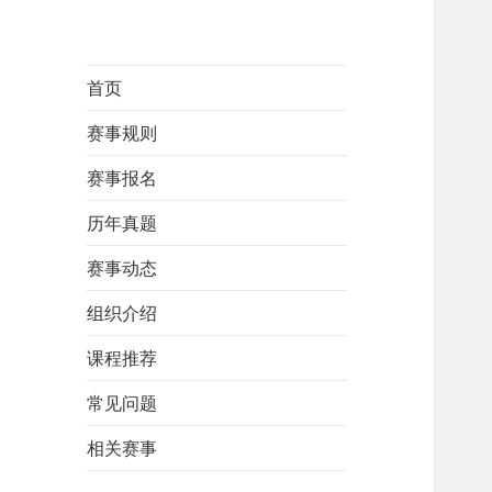
首页
赛事规则
赛事报名
历年真题
赛事动态
组织介绍
课程推荐
常见问题
相关赛事