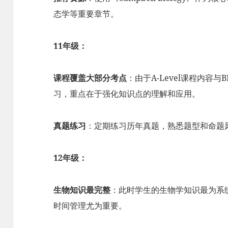
态学等重要章节。
11年级：
课程覆盖大部分考点
：由于A-Level课程内容与
习，重点在于强化知识点的理解和应用。
真题练习
：定期练习历年真题，熟悉题型和命题
12年级：
生物知识最完整
：此时学生的生物学知识最为系
时间管理尤为重要。