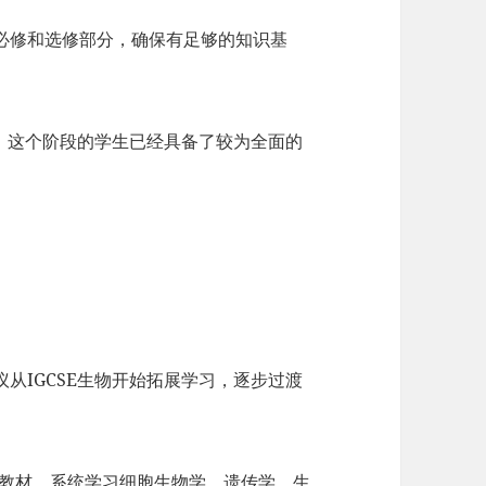
必修和选修部分，确保有足够的知识基
，这个阶段的学生已经具备了较为全面的
从IGCSE生物开始拓展学习，逐步过渡
作为核心教材，系统学习细胞生物学、遗传学、生