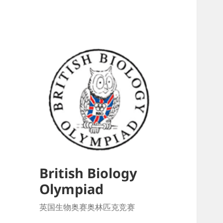
British Biology
Olympiad
英国生物奥赛奥林匹克竞赛