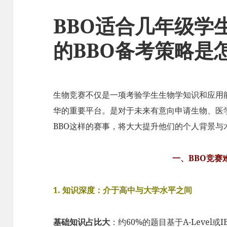
BBO适合几年级学
的BBO备考策略是
生物竞赛不仅是一项考验学生生物学知识和应用
华的重要平台。是对于未来有意向申请生物、医
BBO这样的赛事，将大大提升他们的个人背景与
一、BBO竞赛
1. 知识深度：介于高中与大学水平之间
基础知识占比大
：约60%的题目基于A-Leve