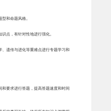
题型和命题风格。
知识点，有针对性地进行强化。
学、遗传与进化等重难点进行专题学习和
间和要求进行答题，提高答题速度和时间