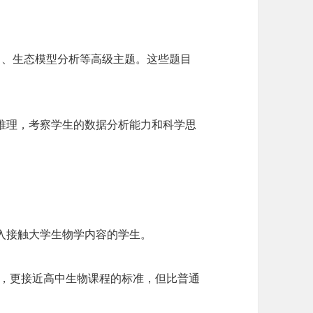
R）、生态模型分析等高级主题。这些题目
推理，考察学生的数据分析能力和科学思
深入接触大学生物学内容的学生。
较低，更接近高中生物课程的标准，但比普通