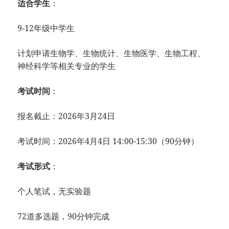
适合学生
：
9-12年级中学生
计划申请生物学、
生物统计、
生物医学、
生物工程、
神经科学等相关专业的学生
考试时间
：
报名截止：
2026年3月24日
考试时间：
2026年4月4日
14:00-15
:30（90分钟
）
考试形式
：
个人笔试，
无实验题
72道多选题，
90分钟完成