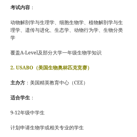
考试内容
：
动物解剖学与生理学、
细胞生物学、
植物解剖学与生
理学、
遗传与进化、
生态学、
动物行为学、
生物分类
学
覆盖A-Leve
l及部分大学一年
级生物学知识
2. USABO（美国生物奥林匹克竞赛）
主办方
：
美国精英教育中心（CEE）
适合学生
：
9-12年级中学生
计划申请生物学或相关专业的学生