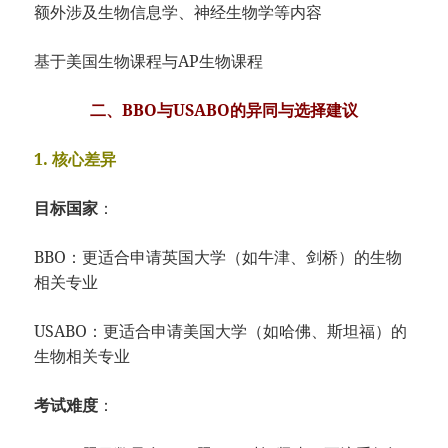
额外涉及生物信息学、
神经生物学等内容
基于美国生物课程与AP生物课程
二、BBO与USABO的异同与选择建议
1. 核心差异
目标国家
：
BBO：
更适合申请英国大学（如牛津、
剑桥）的生物
相关专业
USABO：
更适合申请美国大学（如哈佛、
斯坦福）的
生物相关专业
考试难度
：