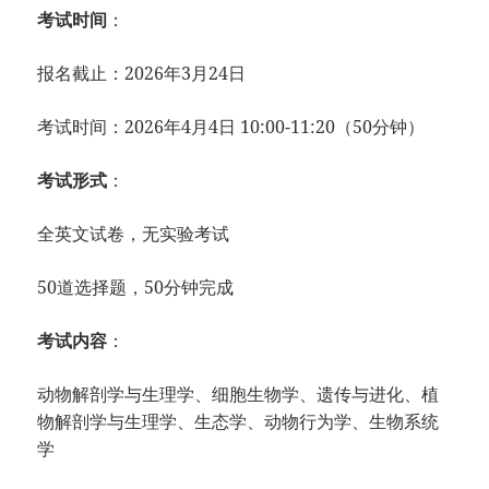
考试时间
：
报名截止：
2026年3月24日
考试时间：
2026年4月4日
10:00-11
:20（50分钟
）
考试形式
：
全英文试卷，
无实验考试
50道选择题，
50分钟完成
考试内容
：
动物解剖学与生理学、
细胞生物学、
遗传与进化、
植
物解剖学与生理学、
生态学、
动物行为学、
生物系统
学