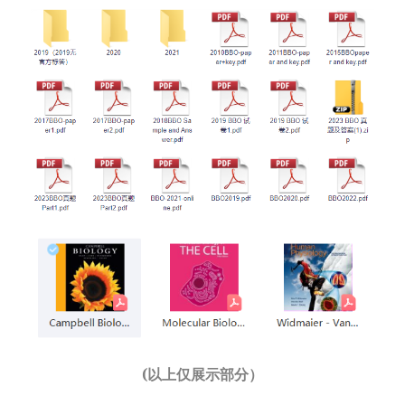
(以上仅展示部分）