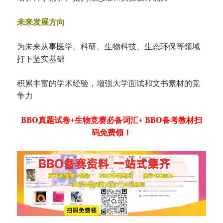
未来发展方向
为未来从事医学、科研、生物科技、生态环保等领域
打下坚实基础
积累丰富的学术经验，增强大学面试和文书素材的竞
争力
BBO真题试卷+生物竞赛必备词汇+ BBO备考教材扫
码免费领！