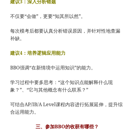
建议3：深入分析错题
不仅要“会做”，更要“知其所以然”。
每次模考后都要认真分析错误原因，并针对性地查漏
补缺。
建议4：培养逻辑应用能力
BBO强调“在新情境中运用知识”的能力。
学习过程中要多思考：“这个知识点能解释什么现
象？”、“它与其他概念有什么联系？”
可结合AP/IB/A Level课程内容进行拓展延伸，提升综
合运用能力。
三、参加BBO的收获有哪些？