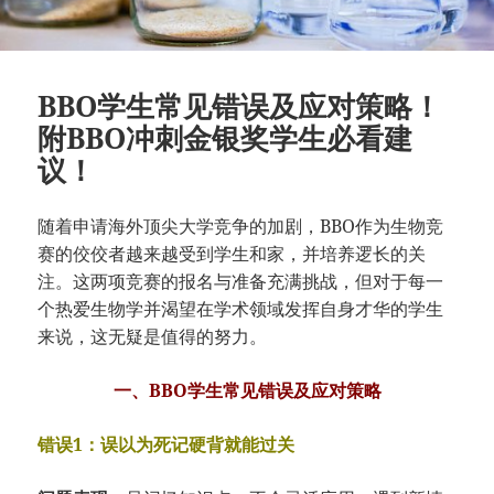
BBO学生常见错误及应对策略！
附BBO冲刺金银奖学生必看建
议！
随着申请海外顶尖大学竞争的加剧，BBO作为生物竞
赛的佼佼者越来越受到学生和家，并培养逻长的关
注。这两项竞赛的报名与准备充满挑战，但对于每一
个热爱生物学并渴望在学术领域发挥自身才华的学生
来说，这无疑是值得的努力。
一、BBO学生常见错误及应对策略
错误1：误以为死记硬背就能过关