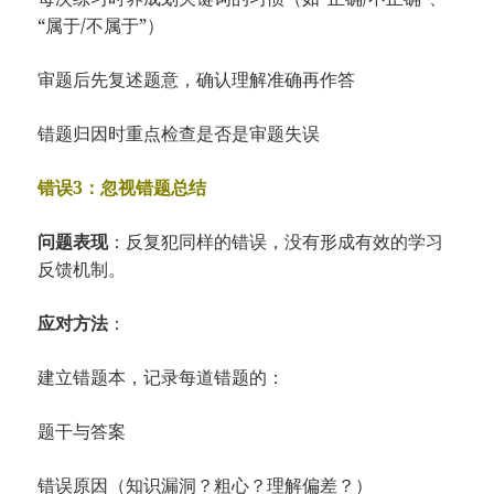
“属于/不属于”）
审题后先复述题意，确认理解准确再作答
错题归因时重点检查是否是审题失误
错误3：忽视错题总结
问题表现
：反复犯同样的错误，没有形成有效的学习
反馈机制。
应对方法
：
建立错题本，记录每道错题的：
题干与答案
错误原因（知识漏洞？粗心？理解偏差？）