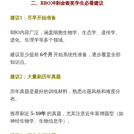
二、BBO冲刺金银奖学生必看建议
建议1：尽早开始准备
BBO内容广泛，涵盖细胞生物学、生态学、遗传学、
进化、生理学等多个领域。
建议至少提前
6个月
开始系统性准备，逐步覆盖全部
知识点。
建议2：大量刷历年真题
历年真题是最好的训练材料，熟悉出题风格和难度分
布。
推荐刷近
5–10年
的真题，尤其注意近年新增题型（如
神经生物学、生物信息学）。