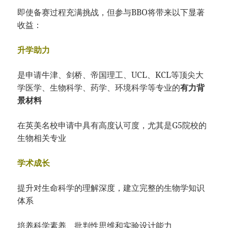
即使备赛过程充满挑战，但参与BBO将带来以下显著
收益：
升学助力
是申请牛津、剑桥、帝国理工、UCL、KCL等顶尖大
学医学、生物科学、药学、环境科学等专业的
有力背
景材料
在英美名校申请中具有高度认可度，尤其是G5院校的
生物相关专业
学术成长
提升对生命科学的理解深度，建立完整的生物学知识
体系
培养科学素养、批判性思维和实验设计能力