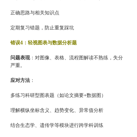
正确思路与相关知识点
定期复习错题，防止重复踩坑
错误4：轻视图表与数据分析题
问题表现
：对图像、表格、流程图解读不熟练，失分
严重。
应对方法
：
多练习科研型图表题（如论文摘要+数据图）
理解横纵坐标含义、趋势变化、异常值分析
结合生态学、遗传学等模块进行跨学科训练