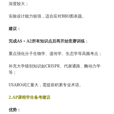
深度较大；
实验设计能力较强，适合应对BBO图表题。
建议：
完成AS + A2所有知识点后再开始竞赛训练
；
重点强化分子生物学、遗传学、生态学等高频考点；
补充大学级别知识如CRISPR、代谢通路、酶动力学
等；
USABO词汇量大，需提前积累专业术语。
2.AP课程学生备考建议
优势：