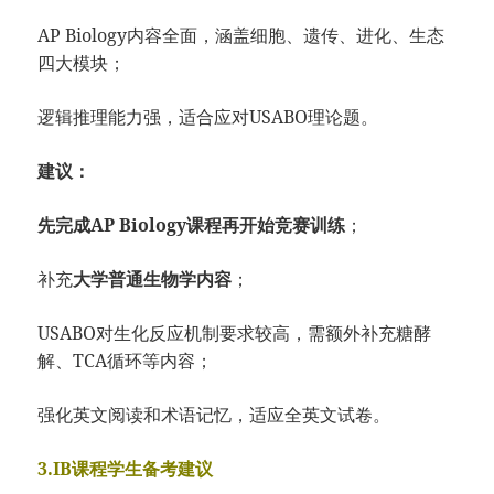
AP Biology内容全面，涵盖细胞、遗传、进化、生态
四大模块；
逻辑推理能力强，适合应对USABO理论题。
建议：
先完成AP Biology课程再开始竞赛训练
；
补充
大学普通生物学内容
；
USABO对生化反应机制要求较高，需额外补充糖酵
解、TCA循环等内容；
强化英文阅读和术语记忆，适应全英文试卷。
3.IB课程学生备考建议