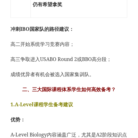
仍有希望拿奖
冲刺IBO国家队的路径建议：
高二开始系统学习竞赛内容；
高三争取进入USABO Round 2或BBO高分段；
成绩优异者有机会被选入国家集训队。
二、三大国际课程体系学生如何高效备考？
1.A-Level课程学生备考建议
优势：
A-Level Biology内容涵盖广泛，尤其是A2阶段知识点