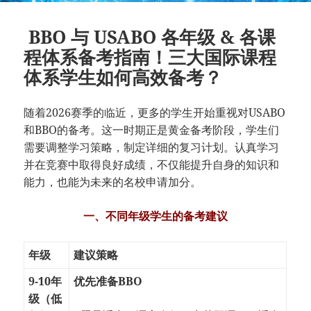
BBO 与 USABO 各年级 & 各课
程体系备考指南！三大国际课程
体系学生如何高效备考？
随着2026赛季的临近，更多的学生开始重视对USABO
和BBO的备考。这一时期正是黄金备考阶段，学生们
需要调整学习策略，制定详细的复习计划。认真学习
并在竞赛中取得良好成绩，不仅能提升自身的知识和
能力，也能为未来的名校申请加分。
一、不同年级学生的备考建议
年级
建议策略
9-10年
优先准备BBO
级（低