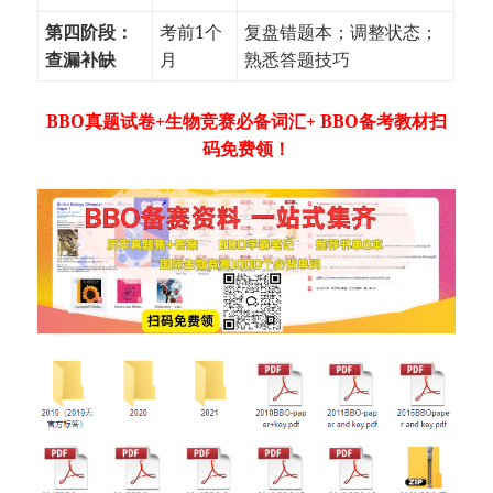
第四阶段：
考前1个
复盘错题本；调整状态；
查漏补缺
月
熟悉答题技巧
BBO真题试卷+生物竞赛必备词汇+ BBO备考教材扫
码免费领！