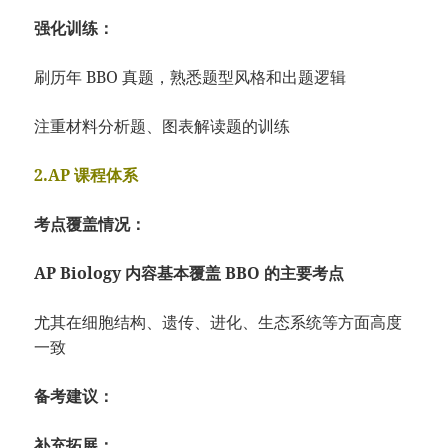
强化训练：
刷历年 BBO 真题，熟悉题型风格和出题逻辑
注重材料分析题、图表解读题的训练
2.AP 课程体系
考点覆盖情况：
AP Biology 内容基本覆盖 BBO 的主要考点
尤其在细胞结构、遗传、进化、生态系统等方面高度
一致
备考建议：
补充拓展：