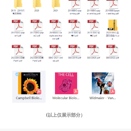
(以上仅展示部分）