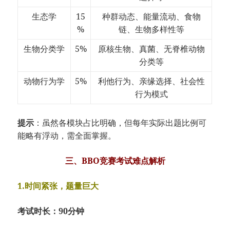
生态学
15
种群动态、能量流动、食物
%
链、生物多样性等
生物分类学
5%
原核生物、真菌、无脊椎动物
分类等
动物行为学
5%
利他行为、亲缘选择、社会性
行为模式
提示
：虽然各模块占比明确，但每年实际出题比例可
能略有浮动，需全面掌握。
三、BBO竞赛考试难点解析
1.时间紧张，题量巨大
考试时长：90分钟