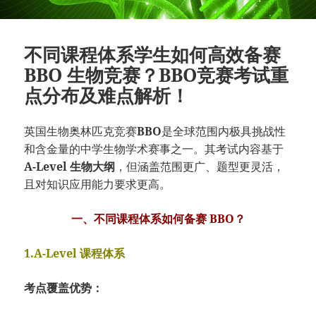
不同课程体系学生如何高效备赛
BBO 生物竞赛？BBO竞赛考试重
点分布及难点解析！
英国生物奥林匹克竞赛
BBO
是全球范围内极具挑战性
和含金量的中学生物学术赛事之一。其考试内容基于
A-Level 生物大纲
，但涵盖范围更广、题型更灵活，
且对知识应用能力要求更高。
一、不同课程体系如何备赛 BBO？
1.A-Level 课程体系
考点覆盖优势：