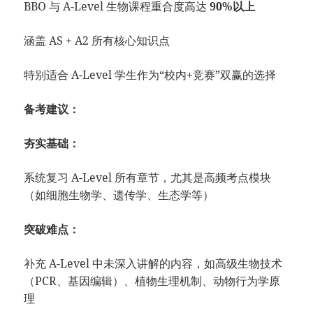
BBO 与 A-Level 生物课程重合度高达
90%以上
涵盖 AS + A2 所有核心知识点
特别适合 A-Level 学生作为“校内+竞赛”双赢的选择
备考建议：
夯实基础：
系统复习 A-Level 所有章节，尤其是高频考点模块
（如细胞生物学、遗传学、生态学等）
突破难点：
补充 A-Level 中未深入讲解的内容，如高级生物技术
（PCR、基因编辑）、植物生理机制、动物行为学原
理