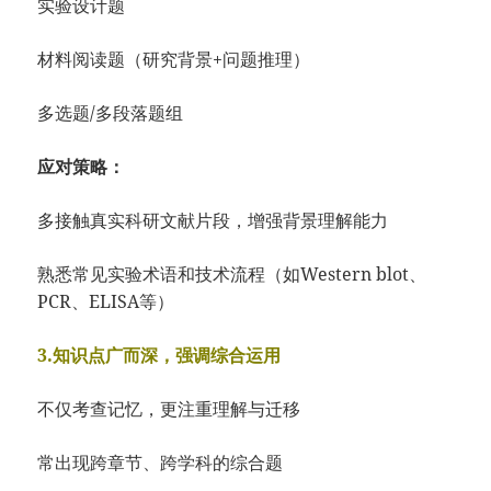
实验设计题
材料阅读题（研究背景+问题推理）
多选题/多段落题组
应对策略：
多接触真实科研文献片段，增强背景理解能力
熟悉常见实验术语和技术流程（如Western blot、
PCR、ELISA等）
3.知识点广而深，强调综合运用
不仅考查记忆，更注重理解与迁移
常出现跨章节、跨学科的综合题