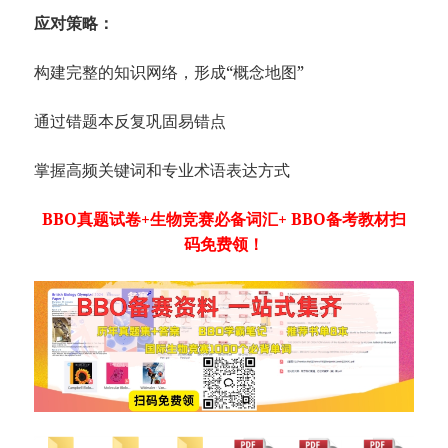
应对策略：
构建完整的知识网络，形成“概念地图”
通过错题本反复巩固易错点
掌握高频关键词和专业术语表达方式
BBO真题试卷+生物竞赛必备词汇+ BBO备考教材扫
码免费领！