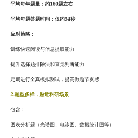
平均每年题量：约160题左右
平均每题答题时间：仅约34秒
应对策略：
训练快速阅读与信息提取能力
提升选择题排除法和直觉判断能力
定期进行全真模拟测试，提高做题节奏感
2.题型多样，贴近科研场景
包含：
图表分析题（光谱图、电泳图、数据统计图等）