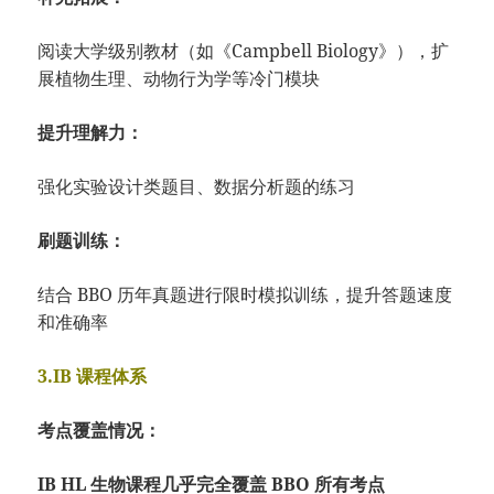
阅读大学级别教材（如《Campbell Biology》），扩
展植物生理、动物行为学等冷门模块
提升理解力：
强化实验设计类题目、数据分析题的练习
刷题训练：
结合 BBO 历年真题进行限时模拟训练，提升答题速度
和准确率
3.IB 课程体系
考点覆盖情况：
IB HL 生物课程几乎完全覆盖 BBO 所有考点