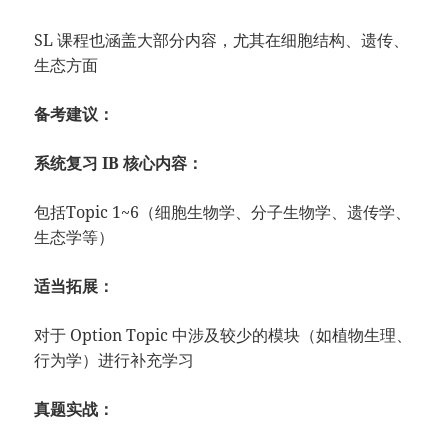
SL 课程也涵盖大部分内容，尤其在细胞结构、遗传、
生态方面
备考建议：
系统复习 IB 核心内容：
包括Topic 1~6（细胞生物学、分子生物学、遗传学、
生态学等）
适当拓展：
对于 Option Topic 中涉及较少的模块（如植物生理、
行为学）进行补充学习
真题实战：