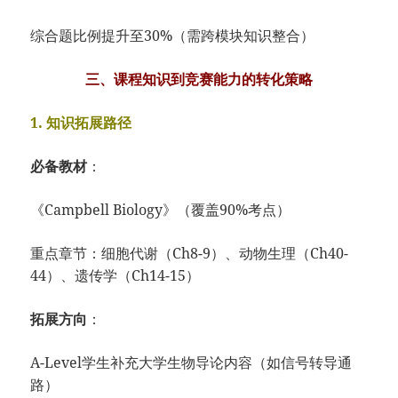
综合题比例提升至30%（需跨模块知识整合）
​三、课程知识到竞赛能力的转化策略
​1. 知识拓展路径​
​必备教材​
​：
《Campbell Biology》（覆盖90%考点）
重点章节：细胞代谢（Ch8-9）、动物生理（Ch40-
44）、遗传学（Ch14-15）
​拓展方向​
​：
A-Level学生补充大学生物导论内容（如信号转导通
路）