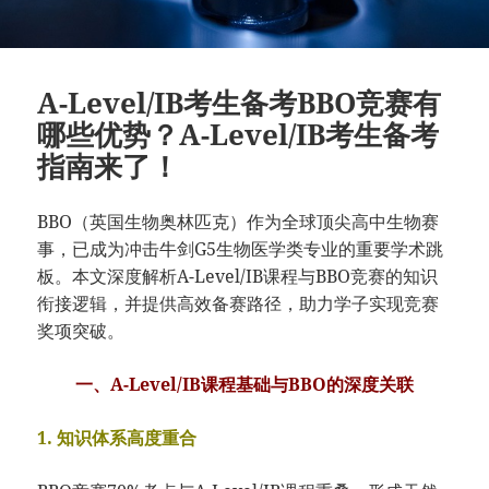
A-Level/IB考生备考BBO竞赛有
哪些优势？A-Level/IB考生备考
指南来了！
BBO（英国生物奥林匹克）作为全球顶尖高中生物赛
事，已成为冲击牛剑G5生物医学类专业的重要学术跳
板。本文深度解析A-Level/IB课程与BBO竞赛的知识
衔接逻辑，并提供高效备赛路径，助力学子实现竞赛
奖项突破。
​一、A-Level/IB课程基础与BBO的深度关联​
​1. 知识体系高度重合​