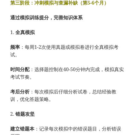
第三阶段：冲刺模拟与查漏补缺（第5-6个月）
通过模拟训练提分，完善知识体系
1.
全真模拟
频率
：每周1-2次使用真题或模拟卷进行全真模拟考
试。
时间分配
：选择题控制在40-50分钟内完成，模拟真实
考试节奏。
考后分析
：每次模拟后仔细分析试卷，总结经验教
训，优化答题策略。
2.
错题攻坚
建立错题本
：记录每次模拟中的错误题目，分析错误