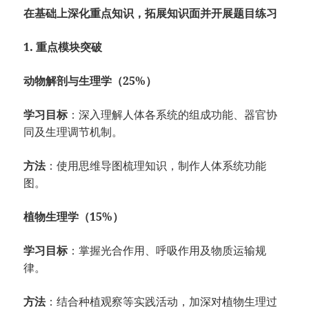
在基础上深化重点知识，拓展知识面并开展题目练习
1. 重点模块突破
动物解剖与生理学（25%）
学习目标
：深入理解人体各系统的组成功能、器官协
同及生理调节机制。
方法
：使用思维导图梳理知识，制作人体系统功能
图。
植物生理学（15%）
学习目标
：掌握光合作用、呼吸作用及物质运输规
律。
方法
：结合种植观察等实践活动，加深对植物生理过