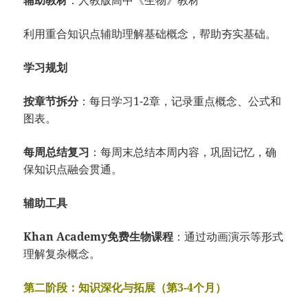
辅助教材
：人教版高中《生物》教材
利用重合知识点辅助理解基础概念，帮助夯实基础。
学习规划
按章节拆分
：每日学习1-2章，记录重点概念、公式和
图表。
每周总结复习
：每周末总结本周内容，巩固记忆，确
保知识点融会贯通。
辅助工具
Khan Academy免费生物课程
：通过动画演示等形式
理解复杂概念。
第二阶段：知识深化与拓展（第3-4个月）