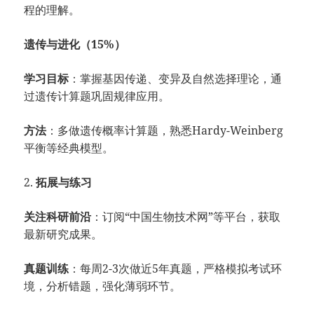
程的理解。
遗传与进化（15%）
学习目标
：掌握基因传递、变异及自然选择理论，通
过遗传计算题巩固规律应用。
方法
：多做遗传概率计算题，熟悉Hardy-Weinberg
平衡等经典模型。
2.
拓展与练习
关注科研前沿
：订阅“中国生物技术网”等平台，获取
最新研究成果。
真题训练
：每周2-3次做近5年真题，严格模拟考试环
境，分析错题，强化薄弱环节。