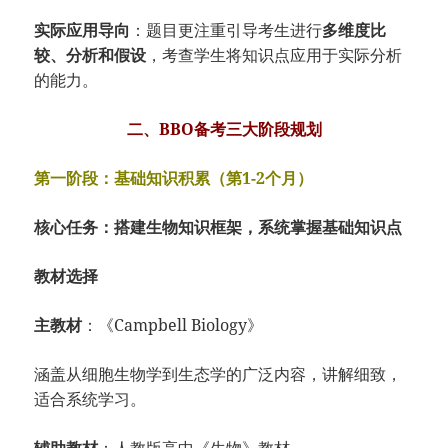
实际应用导向
：题目更注重引导考生进行
多维度比
较、分析和假设
，考查学生将知识点应用于实际分析
的能力。
二、BBO备考三大阶段规划
第一阶段：基础知识积累（第1-2个月）
核心任务：搭建生物知识框架，系统掌握基础知识点
教材选择
主教材
：《Campbell Biology》
涵盖从细胞生物学到生态学的广泛内容，讲解细致，
适合系统学习。