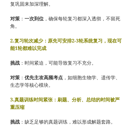
复巩固来加深理解。
对策
：
一次到位
，确保每轮复习都深入透彻，不留死
角。
2.复习轮次减少：原先可安排2-3轮系统复习，现在可
能1轮都难以完成
挑战
：时间紧迫，可能导致复习不充分。
对策
：
优先主攻高频考点
，如细胞生物学、遗传学、
生态学等核心模块。
3.真题训练时间紧张：刷题、分析、总结的时间被严
重压缩
挑战
：缺乏足够的真题训练，难以形成解题套路。