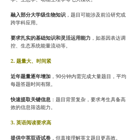
融入部分大学级生物知识
，题目可能涉及前沿研究或
跨学科应用。
要求扎实的基础知识和灵活运用能力
，如基因表达调
控、生态系统能量流动等。
2. 题量大、时间紧
近年题量逐年增加
，90分钟内需完成大量题目，平均
每题答题时间有限。
快速提取关键信息
：题目背景复杂，要求考生具备高
效的信息筛选能力。
3. 英语阅读要求高
提供中英双语试卷
，但直接理解英文题目更高效。