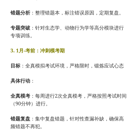
错题分析
：整理错题本，标注错误原因，定期复盘。
专题突破
：针对生态学、动物行为学等高分模块进行
专项训练。
3. 1月-考前：冲刺模考期
目标
：全真模拟考试环境，严格限时，锻炼应试心态
具体行动
：
全真模考
：每周进行2次全真模考，严格按照考试时间
（90分钟）进行。
错题复盘
：集中复盘错题，针对性查漏补缺，确保高
频错题不再犯。