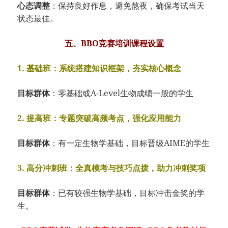
心态调整
：保持良好作息，避免熬夜，确保考试当天
状态最佳。
五、BBO竞赛培训课程设置
1. 基础班：系统搭建知识框架，夯实核心概念
目标群体
：零基础或A-Level生物成绩一般的学生
2. 提高班：专题突破高频考点，强化应用能力
目标群体
：有一定生物学基础，目标晋级AIME的学生
3. 高分冲刺班：全真模考与技巧点拨，助力冲刺奖项
目标群体
：已有较强生物学基础，目标冲击金奖的学
生。