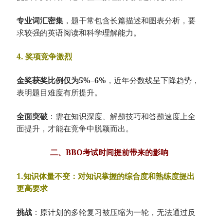
专业词汇密集
，题干常包含长篇描述和图表分析，要
求较强的英语阅读和科学理解能力。
4. 奖项竞争激烈
金奖获奖比例仅为5%–6%
，近年分数线呈下降趋势，
表明题目难度有所提升。
全面突破
：需在知识深度、解题技巧和答题速度上全
面提升，才能在竞争中脱颖而出。
二、BBO考试时间提前带来的影响
1.知识体量不变：对知识掌握的综合度和熟练度提出
更高要求
挑战
：原计划的多轮复习被压缩为一轮，无法通过反