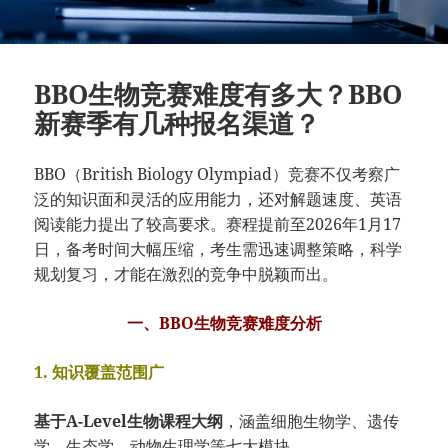
BBO生物竞赛难度有多大？BBO
新赛季有几种报名渠道？
BBO（British Biology Olympiad）竞赛不仅考察广
泛的知识面和灵活的应用能力，还对解题速度、英语
阅读能力提出了较高要求。赛程提前至2026年1月17
日，备考时间大幅压缩，考生需迅速调整策略，科学
规划复习，才能在激烈的竞争中脱颖而出。
一、BBO生物竞赛难度分析
1. 知识覆盖范围广
基于A-Level生物课程大纲
，涵盖细胞生物学、遗传
学、生态学、动物生理学等七大模块。