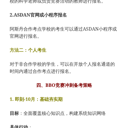
校的科学老师或负责竞赛活动的教师进行报名。
2.ASDAN官网或小程序报名
阿斯丹合作考点学校的考生可以通过ASDAN小程序或
官网进行报名。
方法二：个人考生
对于非合作学校的学生，可以在开放个人报名通道的
时间内通过合作考点进行报名。
四、BBO竞赛冲刺备考策略
1. 即刻-10月：基础夯实期
目标
：全面覆盖核心知识点，构建系统知识网络
具体行动
：