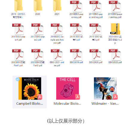
(以上仅展示部分）