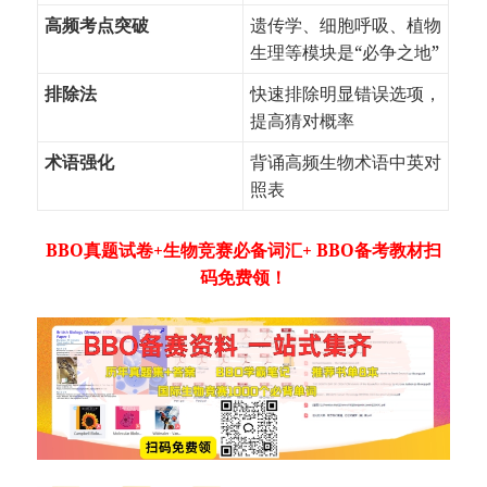
高频考点突破
遗传学、细胞呼吸、植物
生理等模块是“必争之地”
排除法
快速排除明显错误选项，
提高猜对概率
术语强化
背诵高频生物术语中英对
照表
BBO真题试卷+生物竞赛必备词汇+ BBO备考教材扫
码免费领！