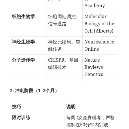
Academy
细胞生物学
细胞周期调控、
Molecular
信号通路
Biology of the
Cell (Alberts)
神经生物学
神经元结构、突
Neuroscience
触传递
Online
分子遗传学
CRISPR、基因
Nature
编辑技术
Reviews
Genetics
2. 冲刺阶段（1–2个月）
技巧
说明
限时训练
每周2次全真模考，严格
控制在50分钟内完成