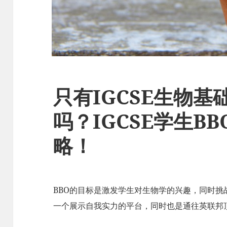
只有IGCSE生物基
吗？IGCSE学生B
略！
BBO的目标是激发学生对生物学的兴趣，同时挑
一个展示自我实力的平台，同时也是通往英联邦