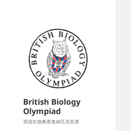
British Biology
Olympiad
英国生物奥赛奥林匹克竞赛