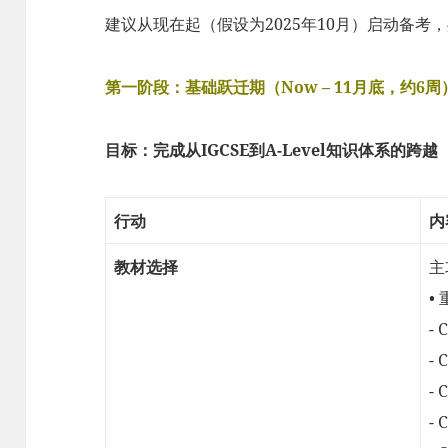
建议从现在起（假设为2025年10月）启动备考
第一阶段：基础跃迁期（Now – 11月底，约6周
目标：完成从IGCSE到A-Level知识体系的跨越
行动
内
教材选择
主
•
- 
- 
- 
- 