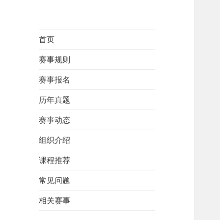
首页
赛事规则
赛事报名
历年真题
赛事动态
组织介绍
课程推荐
常见问题
相关赛事