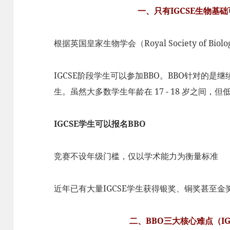
一、只有IGCSE生物基
根据英国皇家生物学会（Royal Society of Bio
IGCSE阶段学生可以参加BBO。BBO针对的是继续pre
生。虽然大多数学生年龄在 17 - 18 岁之间，
IGCSE学生可以报名BBO
竞赛不设年级门槛，仅以学术能力为衡量标准
近年已有大量IGCSE学生获得银奖、铜奖甚至金
二、BBO三大核心难点（I