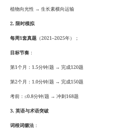
植物向光性 → 生长素横向运输
2. 限时模拟
每周1套真题
（2021–2025年）；
目标节奏
：
第1个月：1.5分钟/题 → 完成120题
第2个月：1.0分钟/题 → 完成150题
考前：≤0.8分钟/题 → 冲刺168题
3. 英语与术语突破
词根词缀法
：