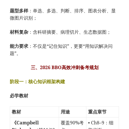
题型多样
：单选、多选、判断、排序、图表分析、显
微图片识别；
材料复杂
：含科研摘要、病理切片、生态数据图；
能力要求
：不仅是“记住知识”，更要“用知识解决问
题”。
三、2026 BBO高效冲刺备考规划
阶段一：核心知识框架构建
必学教材
教材
用途
重点章节
《Campbell
覆盖90%考
• Ch8–9：细