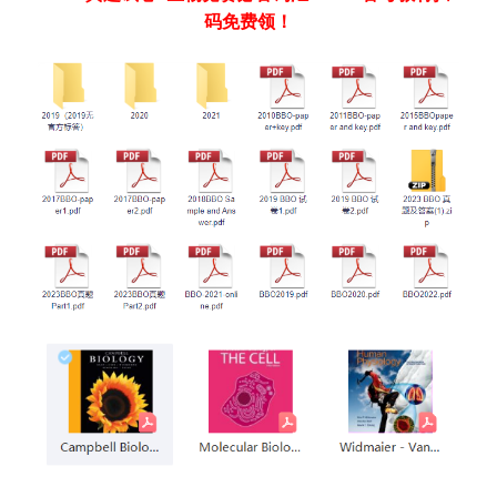
码免费领！