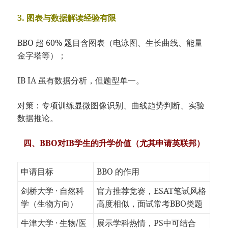
3. 图表与数据解读经验有限
BBO 超 60% 题目含图表（电泳图、生长曲线、能量
金字塔等）；
IB IA 虽有数据分析，但题型单一。
对策：专项训练显微图像识别、曲线趋势判断、实验
数据推论。
四、BBO对IB学生的升学价值（尤其申请英联邦）
申请目标
BBO 的作用
剑桥大学 · 自然科
官方推荐竞赛，ESAT笔试风格
学（生物方向）
高度相似，面试常考BBO类题
牛津大学 · 生物/医
展示学科热情，PS中可结合