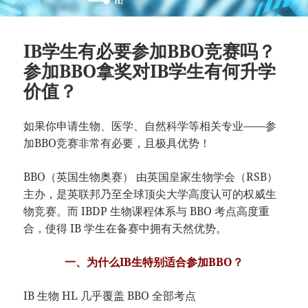
IB学生有必要参加BBO竞赛吗？
参加BBO拿奖对IB学生有何升学
价值？
如果你申请生物、医学、自然科学等相关专业——参
加BBO竞赛非常有必要，且极具优势！
BBO（英国生物奥赛） 由英国皇家生物学会（RSB）
主办，是英联邦乃至全球顶尖大学高度认可的权威生
物竞赛。而 IBDP 生物课程体系与 BBO 考点高度重
合，使得 IB 学生在备赛中拥有天然优势。
一、为什么IB生特别适合参加BBO？
IB 生物 HL 几乎覆盖 BBO 全部考点