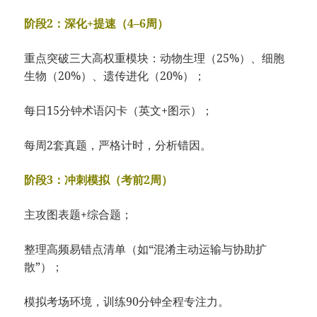
阶段2：深化+提速（4–6周）
重点突破三大高权重模块：动物生理（25%）、细胞
生物（20%）、遗传进化（20%）；
每日15分钟术语闪卡（英文+图示）；
每周2套真题，严格计时，分析错因。
阶段3：冲刺模拟（考前2周）
主攻图表题+综合题；
整理高频易错点清单（如“混淆主动运输与协助扩
散”）；
模拟考场环境，训练90分钟全程专注力。