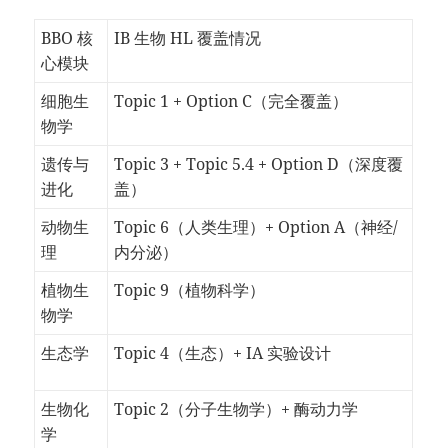
BBO 核
IB 生物 HL 覆盖情况
心模块
细胞生
Topic 1 + Option C（完全覆盖）
物学
遗传与
Topic 3 + Topic 5.4 + Option D（深度覆
进化
盖）
动物生
Topic 6（人类生理）+ Option A（神经/
理
内分泌）
植物生
Topic 9（植物科学）
物学
生态学
Topic 4（生态）+ IA 实验设计
生物化
Topic 2（分子生物学）+ 酶动力学
学