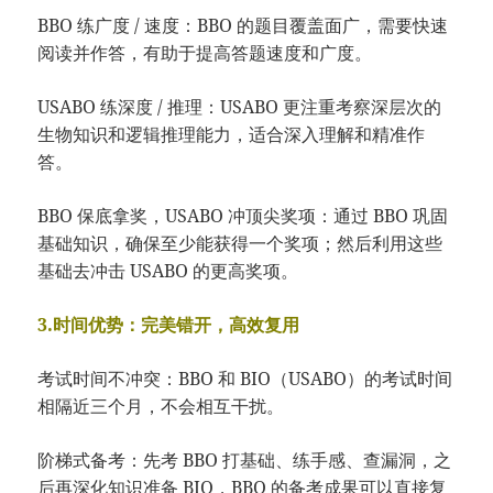
BBO 练广度 / 速度：BBO 的题目覆盖面广，需要快速
阅读并作答，有助于提高答题速度和广度。
USABO 练深度 / 推理：USABO 更注重考察深层次的
生物知识和逻辑推理能力，适合深入理解和精准作
答。
BBO 保底拿奖，USABO 冲顶尖奖项：通过 BBO 巩固
基础知识，确保至少能获得一个奖项；然后利用这些
基础去冲击 USABO 的更高奖项。
3.时间优势：完美错开，高效复用
考试时间不冲突：BBO 和 BIO（USABO）的考试时间
相隔近三个月，不会相互干扰。
阶梯式备考：先考 BBO 打基础、练手感、查漏洞，之
后再深化知识准备 BIO，BBO 的备考成果可以直接复