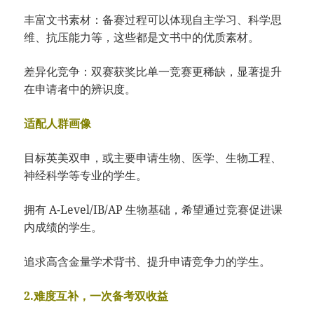
丰富文书素材：备赛过程可以体现自主学习、科学思
维、抗压能力等，这些都是文书中的优质素材。
差异化竞争：双赛获奖比单一竞赛更稀缺，显著提升
在申请者中的辨识度。
适配人群画像
目标英美双申，或主要申请生物、医学、生物工程、
神经科学等专业的学生。
拥有 A-Level/IB/AP 生物基础，希望通过竞赛促进课
内成绩的学生。
追求高含金量学术背书、提升申请竞争力的学生。
2.难度互补，一次备考双收益