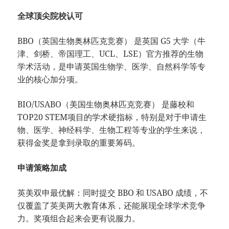
全球顶尖院校认可
BBO（英国生物奥林匹克竞赛） 是英国 G5 大学（牛
津、剑桥、帝国理工、UCL、LSE）官方推荐的生物
学术活动，是申请英国生物学、医学、自然科学等专
业的核心加分项。
BIO/USABO（美国生物奥林匹克竞赛） 是藤校和
TOP20 STEM项目的学术硬指标，特别是对于申请生
物、医学、神经科学、生物工程等专业的学生来说，
获得金奖是拿到录取的重要筹码。
申请策略加成
英美双申最优解：同时提交 BBO 和 USABO 成绩，不
仅覆盖了英美两大教育体系，还能展现全球学术竞争
力。奖项组合起来会更有说服力。