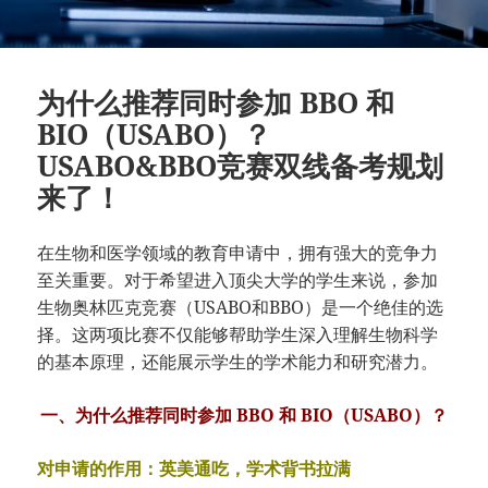
为什么推荐同时参加 BBO 和
BIO（USABO）？
USABO&BBO竞赛双线备考规划
来了！
在生物和医学领域的教育申请中，拥有强大的竞争力
至关重要。对于希望进入顶尖大学的学生来说，参加
生物奥林匹克竞赛（USABO和BBO）是一个绝佳的选
择。这两项比赛不仅能够帮助学生深入理解生物科学
的基本原理，还能展示学生的学术能力和研究潜力。
一、为什么推荐同时参加 BBO 和 BIO（USABO）？
对申请的作用：英美通吃，学术背书拉满