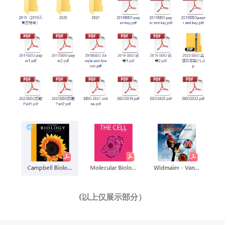
(以上仅展示部分）