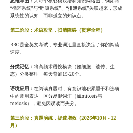
思维导图：
为每个核心模块绘制知识网络图，例如将
“循环系统”与“呼吸系统”、“排泄系统”关联起来，形成
系统性的认知，而非孤立的知识点。
第二阶段：术语攻坚，扫清障碍（贯穿全程）
BBO是全英文考试，专业词汇量直接决定了你的阅读
速度。
分类记忆：
将高频术语按模块（如细胞、遗传、生
态）分类整理，每天背诵15-20个。
语境应用：
在阅读真题时，有意识地积累题干和选项
中的常用表达，区分易混词汇（如mitosis与
meiosis），避免因误读而失分。
第三阶段：真题演练，提速增效（2026年10月 - 12
月）