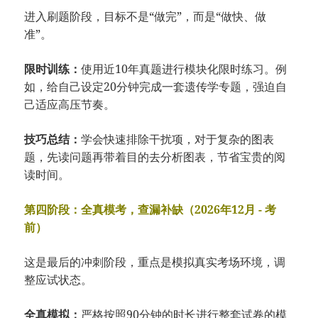
进入刷题阶段，目标不是“做完”，而是“做快、做
准”。
限时训练：
使用近10年真题进行模块化限时练习。例
如，给自己设定20分钟完成一套遗传学专题，强迫自
己适应高压节奏。
技巧总结：
学会快速排除干扰项，对于复杂的图表
题，先读问题再带着目的去分析图表，节省宝贵的阅
读时间。
第四阶段：全真模考，查漏补缺（2026年12月 - 考
前）
这是最后的冲刺阶段，重点是模拟真实考场环境，调
整应试状态。
全真模拟：
严格按照90分钟的时长进行整套试卷的模