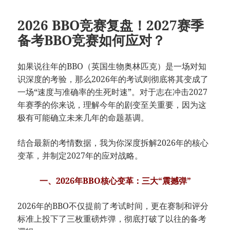
2026 BBO竞赛复盘！2027赛季
备考BBO竞赛如何应对？
如果说往年的BBO（英国生物奥林匹克）是一场对知
识深度的考验，那么2026年的考试则彻底将其变成了
一场“速度与准确率的生死时速”。对于志在冲击2027
年赛季的你来说，理解今年的剧变至关重要，因为这
极有可能确立未来几年的命题基调。
结合最新的考情数据，我为你深度拆解2026年的核心
变革，并制定2027年的应对战略。
一、2026年BBO核心变革：三大“震撼弹”
2026年的BBO不仅提前了考试时间，更在赛制和评分
标准上投下了三枚重磅炸弹，彻底打破了以往的备考