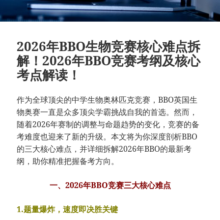
2026年BBO生物竞赛核心难点拆
解！2026年BBO竞赛考纲及核心
考点解读！
作为全球顶尖的中学生物奥林匹克竞赛，BBO英国生
物奥赛一直是众多顶尖学霸挑战自我的首选。然而，
随着2026年赛制的调整与命题趋势的变化，竞赛的备
考难度也迎来了新的升级。本文将为你深度剖析BBO
的三大核心难点，并详细拆解2026年BBO的最新考
纲，助你精准把握备考方向。
一、2026年BBO竞赛三大核心难点
1.题量爆炸，速度即决胜关键