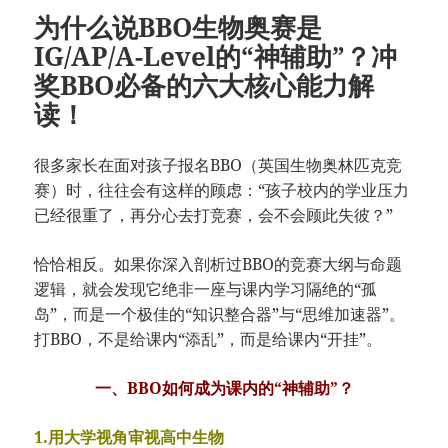
为什么说BBO生物奥赛是
IG/AP/A-Level的“神辅助”？冲
奖BBO必备的六大核心能力解
读！
很多家长在面对孩子报名BBO（英国生物奥林匹克竞
赛）时，往往会有这样的顾虑：“孩子校内的学业压力
已经很重了，再分心去打竞赛，会不会顾此失彼？”
恰恰相反。如果你深入剖析过BBO的竞赛大纲与命题
逻辑，就会发现它绝非一座与课内学习隔绝的“孤
岛”，而是一个极佳的“知识整合器”与“思维加速器”。
打BBO，不是给课内“添乱”，而是给课内“开挂”。
一、BBO如何成为课内的“神辅助”？
1.用大学视角审视高中生物