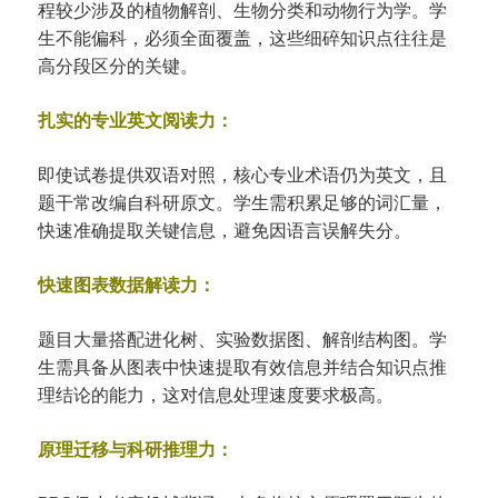
程较少涉及的植物解剖、生物分类和动物行为学。学
生不能偏科，必须全面覆盖，这些细碎知识点往往是
高分段区分的关键。
扎实的专业英文阅读力：
即使试卷提供双语对照，核心专业术语仍为英文，且
题干常改编自科研原文。学生需积累足够的词汇量，
快速准确提取关键信息，避免因语言误解失分。
快速图表数据解读力：
题目大量搭配进化树、实验数据图、解剖结构图。学
生需具备从图表中快速提取有效信息并结合知识点推
理结论的能力，这对信息处理速度要求极高。
原理迁移与科研推理力：