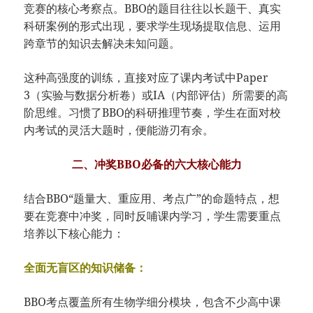
竞赛的核心考察点。BBO的题目往往以长题干、真实
科研案例的形式出现，要求学生现场提取信息、运用
跨章节的知识去解决未知问题。
这种高强度的训练，直接对应了课内考试中Paper
3（实验与数据分析卷）或IA（内部评估）所需要的高
阶思维。习惯了BBO的科研推理节奏，学生在面对校
内考试的灵活大题时，便能游刃有余。
二、冲奖BBO必备的六大核心能力
结合BBO“题量大、重应用、考点广”的命题特点，想
要在竞赛中冲奖，同时反哺课内学习，学生需要重点
培养以下核心能力：
全面无盲区的知识储备：
BBO考点覆盖所有生物学细分模块，包含不少高中课