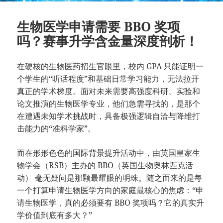
生物医学申请需要 BBO 奖项
吗？赛事升学含金量深度剖析！
在硬核的生物医药招生官眼里，校内 GPA 只能证明一
个学生的“听话程度”和基础日常学习能力，无法拉开
真正的学术梯度。面对未来需要高强度科研、实验和
论文推演的生物医学专业，他们急需寻找的，是那个
在遭遇未知学术挑战时，具备极强逻辑自洽与降维打
击能力的“准科学家”。
而在形形色色的国际背景提升活动中，由英国皇家生
物学会（RSB）主办的 BBO（英国生物奥林匹克活
动） 毫无疑问是那颗最耀眼的明珠。随之而来的是每
一个打算申请生物医学方向的家庭最核心的焦虑：“申
请生物医学，真的必须要有 BBO 奖项吗？它的真实升
学价值到底有多大？”