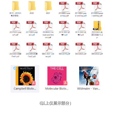
(以上仅展示部分）