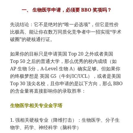
一、 生物医学申请，必须要 BBO 奖项吗？
先说结论：它不是绝对的“唯一必选项”，但它是性价
比极高、能让你在数万同质化竞争者中一招实现“学术
破圈”的硬核通行证。
如果你的目标只是申请英国 Top 20 之外或者美国
Top 50 之后的普通大学，那么优秀的校内成绩（如
AP 生物 5分，A-Level 生物 A）确实足够。但如果你
的终极梦想是 英国 G5（牛剑/IC/UCL），或者是美国
Top 30 顶尖名校，且你申请的是以下方向，那么 BBO
的含金量将直接影响你的录取胜率：
生物医学相关专业金字塔
1. 强相关硬核专业（降维打击）：生物医学、分子生
物学、药学、神经科学（脑科学）