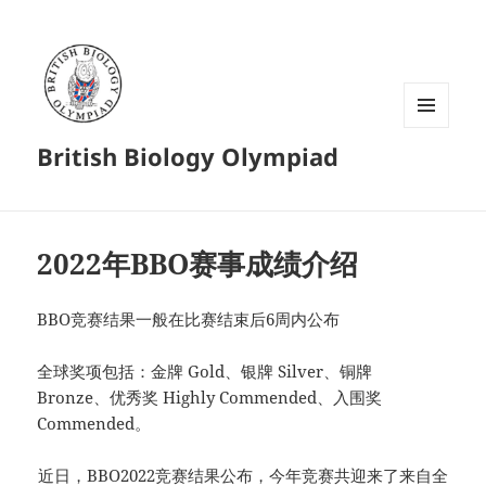
菜单和
British Biology Olympiad
挂件
2022年BBO赛事成绩介绍
BBO竞赛结果一般在比赛结束后6周内公布
全球奖项包括：金牌 Gold、银牌 Silver、铜牌
Bronze、优秀奖 Highly Commended、入围奖
Commended。
近日，BBO2022竞赛结果公布，今年竞赛共迎来了来自全