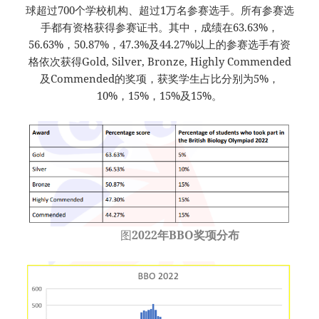
球超过700个学校机构、超过1万名参赛选手。所有参赛选
手都有资格获得参赛证书。其中，成绩在63.63%，
56.63%，50.87%，47.3%及44.27%以上的参赛选手有资
格依次获得Gold, Silver, Bronze, Highly Commended
及Commended的奖项，获奖学生占比分别为5%，
10%，15%，15%及15%。
图
2022年BBO奖项分布