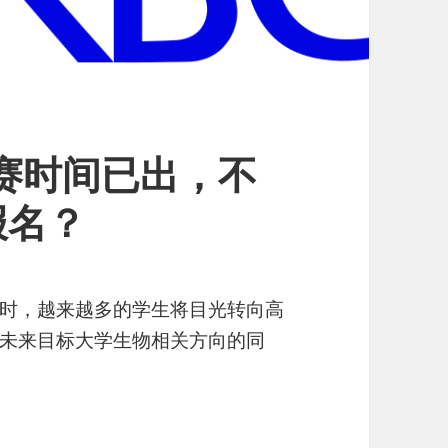
竞赛时间已出，不
报名？
时，越来越多的学生将目光转向高
未来目标大学生物相关方向的同