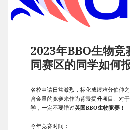
2023年BBO生物
同赛区的同学如何
名校申请日益激烈，标化成绩难分伯仲之
含金量的竞赛来作为背景提升项目。对于
学，一定不要错过
英国BBO生物竞赛！
今年竞赛时间：