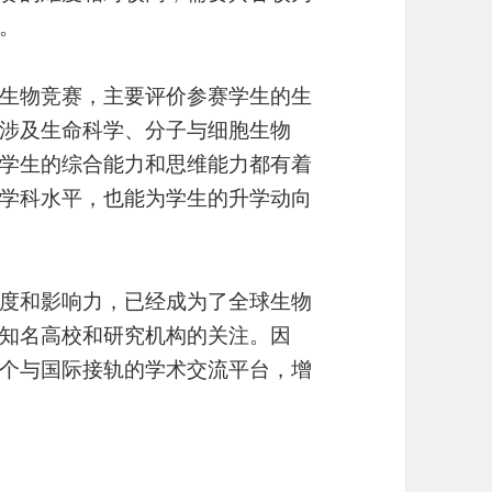
。
际生物竞赛，主要评价参赛学生的生
涉及生命科学、分子与细胞生物
学生的综合能力和思维能力都有着
学科水平，也能为学生的升学动向
可度和影响力，已经成为了全球生物
知名高校和研究机构的关注。因
一个与国际接轨的学术交流平台，增