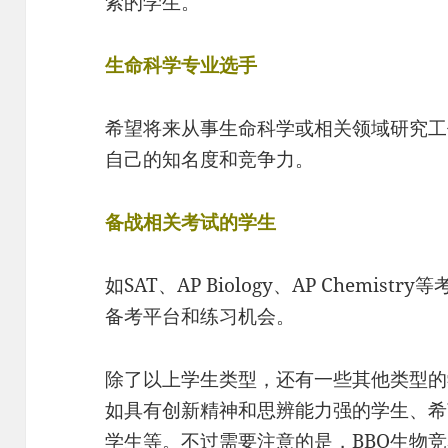
索的学生。
生命科学专业选手
希望将来从事生命科学或相关领域研究工
自己的知名度和竞争力。
备战相关考试的学生
如SAT、AP Biology、AP Chemis
备考平台和练习机会。
除了以上学生类型，还有一些其他类型的
如具有创新精神和思辨能力强的学生、希
学生等。不过需要注意的是，BBO生物