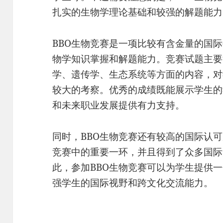
扎实的生物学理论基础和较强的解题能力
BBO生物竞赛是一项比较有含金量的国
物学知识掌握和解题能力。竞赛试题主要
学、遗传学、生态系统等方面的内容，对
较大的考察。优秀的成绩既能展示学生的
和未来职业发展提供有力支持。
同时，BBO生物竞赛还有较高的国际认
竞赛中的重要一环，并且得到了众多国际
此，参加BBO生物竞赛可以为学生提供
强学生的国际视野和跨文化交流能力。