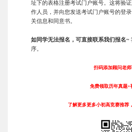
址下的表格注册考试门户账号。这将验证
作人员，并向您发送考试门户账号的登录
关信息和同意书。
如同学无法报名
，
可直接联系我们报名~
序。
扫码添加顾问老师
免费领取历年真题+
了解更多更多小初高竞赛推荐