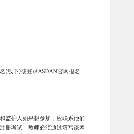
(线下)或登录ASDAN官网报名
和监护人如果想参加，应联系他们
注册考试。教师必须通过填写该网