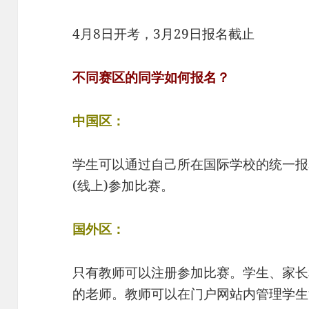
4月8日开考，3月29日报名截止‍
不同赛区的同学如何报名？
中国区：
学生可以通过自己所在国际学校的统一报名
(线上)参加比赛。
国外区：
只有教师可以注册参加比赛。学生、家长
的老师。教师可以在门户网站内管理学生