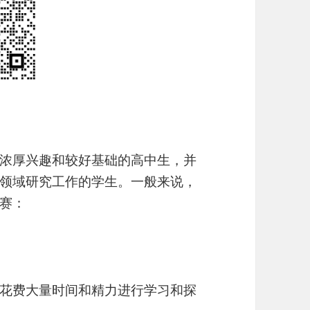
有浓厚兴趣和较好基础的高中生，并
领域研究工作的学生。一般来说，
竞赛：
花费大量时间和精力进行学习和探