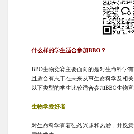
什么样的学生适合参加BBO？
BBO生物竞赛主要面向的是对生命科学
且适合有志于在未来从事生命科学及相关
以下类型的学生比较适合参加BBO生物
生物学爱好者
对生命科学有着强烈兴趣和热爱，并愿意