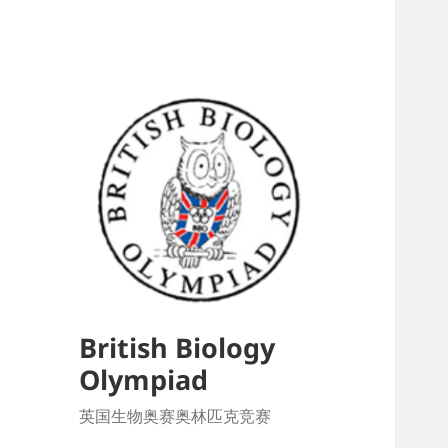
British Biology
Olympiad
英国生物奥赛奥林匹克竞赛