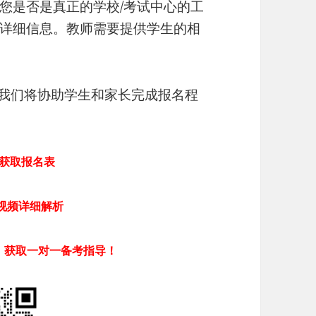
您是否是真正的学校/考试中心的工
详细信息。教师需要提供学生的相
我们将协助学生和家长完成报名程
获取报名表
视频详细解析
，获取一对一备考指导！