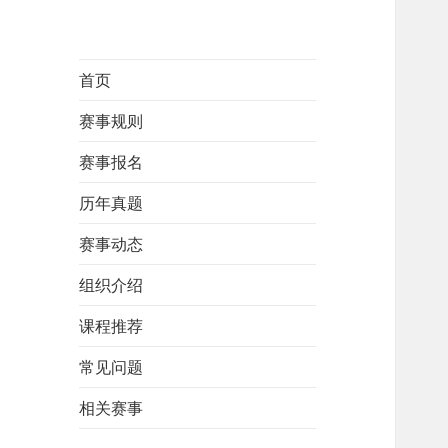
首页
赛事规则
赛事报名
历年真题
赛事动态
组织介绍
课程推荐
常见问题
相关赛事