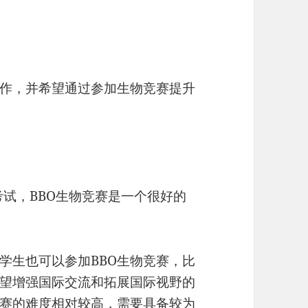
作，并希望通过参加生物竞赛提升
try等考试，BBO生物竞赛是一个很好的
学生也可以参加BBO生物竞赛，比
望增强国际交流和拓展国际视野的
竞赛的难度相对较高，需要具备较为