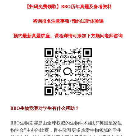
【扫码免费领取】BBO历年真题及备考资料
咨询报名注意事项+预约试听体验课
预约最新真题讲座、课程详情可添加下方顾问老师咨询
BBO生物竞赛对学生有什么帮助？
BBO生物竞赛是由全球权威的生物学术组织“英国皇家生
物学会”主办的比赛，旨在吸引更多热爱生物领域的学生