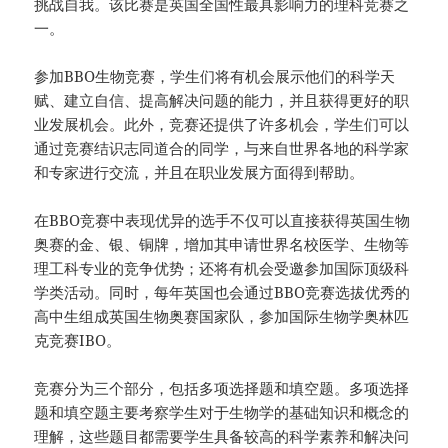
挑战自我。该比赛是英国全国性最具影响力的理科竞赛之
一。
参加BBO生物竞赛，学生们将有机会展示他们的科学天
赋、建立自信、提高解决问题的能力，并且获得更好的职
业发展机会。此外，竞赛还提供了许多机会，学生们可以
通过竞赛结识志同道合的同学，与来自世界各地的科学家
和专家进行交流，并且在职业发展方面得到帮助。
在BBO竞赛中表现优异的选手不仅可以直接获得英国生物
奥赛的金、银、铜牌，增加其申请世界名校医学、生物等
理工科专业的竞争优势；还将有机会受邀参加国际顶级科
学类活动。同时，每年英国也会通过BBO竞赛选拔优秀的
高中生组成英国生物奥赛国家队，参加国际生物学奥林匹
克竞赛IBO。
竞赛分为三个部分，包括多项选择题和填空题。多项选择
题和填空题主要考察学生对于生物学的基础知识和概念的
理解，这些题目都需要学生具备较高的科学素养和解决问