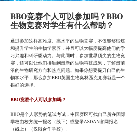
BBO竞赛个人可以参加吗？BBO
生物竞赛对学生有什么帮助？
通过参加这样高难度、高水平的生物竞赛，不仅能够锻炼
和提升学生的生物学素养，并且可以大幅度提高他们的学
习兴趣和科研驱动力。与此同时，参加世界顶尖的生物竞
赛，还可以让他们接触到最新的生物科技成果，了解最前
沿的生物研究方向和热点问题。如果你想要提升自己的生
物学水平，那么参加BBO英国生物奥林匹克竞赛就是一个
很好的选择。
BBO竞赛个人可以参加吗？
BBO是个人形势的笔试考试，中国赛区可找自己所在国际
学校由校方统一报名（线下）或登录ASDAN官网报名
（线上）（仅限合作学校）。