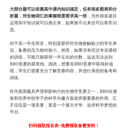
大部分题可以依靠高中课内知识搞定，也有很多图表和分
析题，对生物词汇的掌握程度要求高一些
，另外很多题目
运用高中知识就可以推出来，如果推不出来还可以靠常识
选。
对于高一学生而言，特别是那些对生物接触较少的学生来
说，备赛的压力相对较小。然而，如果没有经过专业课程
的训练，可能只能获得一半左右的分数，远远无法达到
BBO竞赛的获奖线。因此，想要在BBO竞赛中取得好成
绩，学生们需要充分了解竞赛内容，并进行系统的备考和
训练。
作为英国最具声望和影响力的生物学竞赛之一，BBO在激
发和培养年轻学子的科学兴趣方面发挥着重要的作用。它
不仅仅是一项竞赛，更是一个展示才华、追求科学梦想的
平台。
扫码领取报名表+免费领取备赛资料！