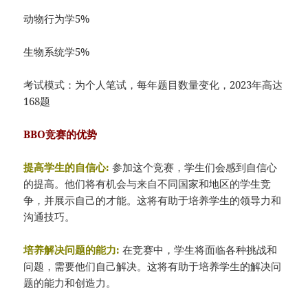
动物行为学5%
生物系统学5%
考试模式：为个人笔试，每年题目数量变化，2023年高达
168题
BBO竞赛的优势
提高学生的自信心:
参加这个竞赛，学生们会感到自信心
的提高。他们将有机会与来自不同国家和地区的学生竞
争，并展示自己的才能。这将有助于培养学生的领导力和
沟通技巧。
培养解决问题的能力:
在竞赛中，学生将面临各种挑战和
问题，需要他们自己解决。这将有助于培养学生的解决问
题的能力和创造力。