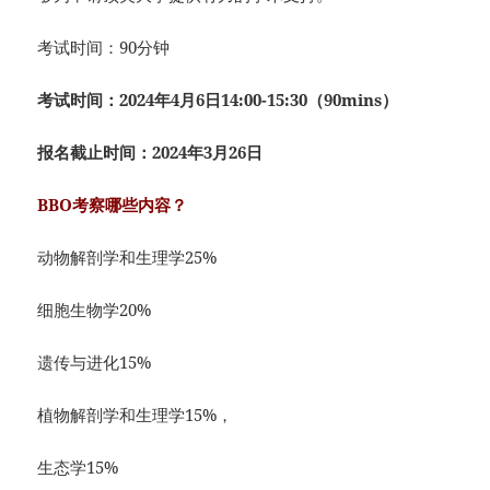
考试时间：90分钟
考试时间：2024年4月6日14:00-15:30（90mins）
报名截止时间：2024年3月26日
BBO考察哪些内容？
动物解剖学和生理学25%
细胞生物学20%
遗传与进化15%
植物解剖学和生理学15%，
生态学15%