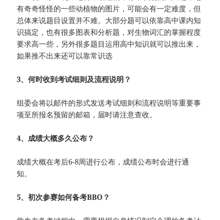
有奇奇怪怪的一些动植物的图片，可能会有一定难度，但
总体来说题目设置并不难。大部分题可以依靠高中课内知
识搞定，也有很多图表和分析题，对生物词汇的掌握程度
要求高一些，另外很多题目运用高中知识就可以推出来，
如果推不出来还可以靠常识选
3、何时收到考试细则及流程说明？
组委会将以邮件的形式发送考试细则和流程说明等重要事
项至所报名预留的邮箱，届时请注意查收。
4、成绩大概多久公布？
成绩大概在考后6-8周进行公布，成绩公布时会进行通
知。
5、初次参赛如何备考BBO？