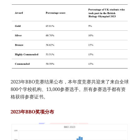
2023年BBO竞赛结果公布，本年度竞赛共迎来了来自全球
800个学校机构、13,000参赛选手。所有参赛选手都有资
格获得参赛证书。
2023年BBO奖项分布