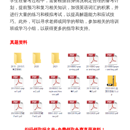
学生在备考过程中，需要根据自身情况制定合理的备考计
划，提前预习和复习相关知识，加强英语词汇的积累，并
进行大量的练习和模拟考试，以提高解题能力和应试技
巧。此外，可以寻求老师或同学的帮助，参加相关的培训
班或学习小组，以获得更多的指导和支持。
真题资料
扫码领取报名表+免费领取备赛真题资料！