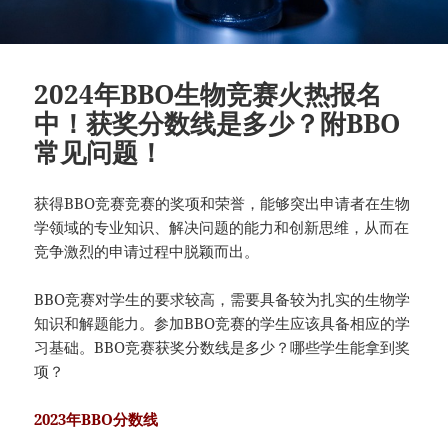
2024年BBO生物竞赛火热报名
中！获奖分数线是多少？附BBO
常见问题！
获得BBO竞赛竞赛的奖项和荣誉，能够突出申请者在生物
学领域的专业知识、解决问题的能力和创新思维，从而在
竞争激烈的申请过程中脱颖而出。
BBO竞赛对学生的要求较高，需要具备较为扎实的生物学
知识和解题能力。参加BBO竞赛的学生应该具备相应的学
习基础。BBO竞赛获奖分数线是多少？哪些学生能拿到奖
项？
2023年BBO分数线