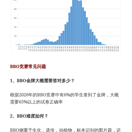
BBO竞赛常见问题
1、BBO金牌大概需要答对多少？
根据2020年的BBO竞赛中有6%的学生拿到了金牌，大概
需要65%以上的试卷正确率
2、BBO难度如何？
BBO侧重于生化，遗传，动植物，标本识别的图片题，还