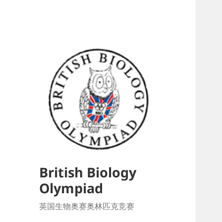
British Biology
Olympiad
英国生物奥赛奥林匹克竞赛