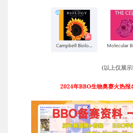
(以上仅展
2024年BBO生物奥赛火热