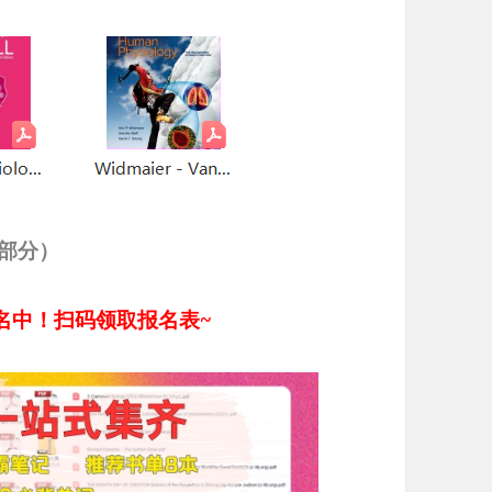
示部分）
报名中！扫码领取报名表~