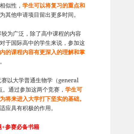
相似性，
学生可以将复习的重点和
为其他申请项目留出更多时间。
内容较为广泛，除了高中课程的内容
对于国际高中的学生来说，参加这
内的课程内容有更深入的理解和掌
。
竞赛以大学普通生物学（general
识点。通过参加这两个竞赛，
学生可
为将来进入大学打下坚实的基础。
适应具有积极的作用。
题+参赛必备书籍