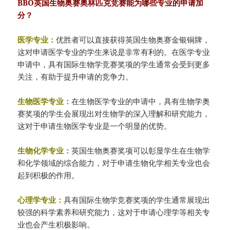
BBO英国生物奥赛奥林匹克竞赛能为哪些专业的申请加
分？
医学专业：
优胜者可以直接获得英国生物奥赛金银铜牌，
这对申请医学专业的学生来说是非常有利的。在医学专业
申请中，具有国际生物学竞赛奖项的学生通常会受到更多
关注，有助于提升申请的竞争力。
生物医学专业：
在生物医学专业的申请中，具有生物学奥
赛奖项的学生会展现出对生物学的深入理解和研究能力，
这对于申请生物医学专业是一个明显的优势。
生物化学专业：
英国生物奥赛奖项可以彰显学生在生物学
和化学领域的综合能力，对于申请生物化学相关专业也会
起到积极的作用。
心理学专业：
具有国际生物学竞赛奖项的学生通常展现出
较强的科学素养和研究能力，这对于申请心理学等相关专
业也会产生积极影响。