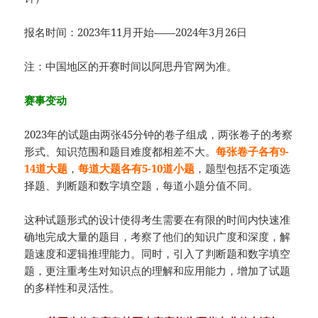
报名时间：2023年11月开始——2024年3月26日
注：中国地区的开赛时间以阿思丹官网为准。
赛事变动
2023年的试题由两张45分钟的卷子组成，两张卷子的考察
形式、知识范围和题目难度都相差不大。
每张卷子各有9-
14道大题
，
每道大题各有5-10道小题
，题型包括不定项选
择题、判断题和数字填空题，每道小题分值不同。
这种试题形式的设计使得考生需要在有限的时间内快速准
确地完成大量的题目，考察了他们的知识广度和深度，解
题速度和逻辑推理能力。同时，引入了判断题和数字填空
题，更注重考生对知识点的理解和应用能力，增加了试题
的多样性和灵活性。