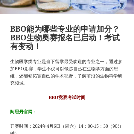
BBO能为哪些专业的申请加分？
BBO生物奥赛报名已启动！考试
有变动！
生物医学类专业是当下留学最受欢迎的专业之一，通过参
加BBO竞赛，学生不仅可以锻炼自己在生物学方面的思
维，还能够拓宽自己的学术视野，了解前沿的生物科学研
究领域。
BBO竞赛考试时间
阿思丹官网：
开赛时间：2024年4月6日（周六）14：00-15：30（90分
钟）