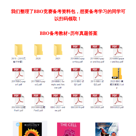
我们整理了BBO竞赛备考资料包，想要备考学习的同学可
以扫码领取！
BBO备考教材+历年真题答案