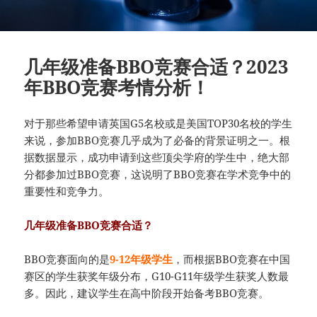
几年级准备BBO竞赛合适？2023
年BBO竞赛考情分析！
对于那些希望申请英国G5名校或是美国TOP30名校的学生
来说，参加BBO竞赛几乎成为了必备的背景证明之一。根
据数据显示，成功申请到这些顶尖学府的学生中，绝大部
分都参加过BBO竞赛，这说明了BBO竞赛在学术竞争中的
重要性和竞争力。
几年级准备BBO竞赛合适？
BBO竞赛面向的是
9-12年级学生
，而根据BBO竞赛在中国
赛区的学生获奖年级分布，G10-G11年级学生获奖人数最
多。因此，建议学生在高中阶段开始备考BBO竞赛。