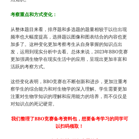
考察重点和方式变化：
从整体题目来看，排序题和多选题的题量相较于以往出现
频率也大幅度提高，选择题以图像和图表结合的内容也更
加多了。这种变化更加考察考生从自身掌握的知识点出
发，运用到现实分析中去看。总体来说，2023年BBO竞赛
更加强调生物学在现实生活中的应用，呈现出更加丰富和
活跃的考察方式。
这些变化表明，BBO竞赛在不断创新和进步，更加注重考
察学生的综合能力和对生物学的深入理解。学生需要更加
注重对生物学知识的理解和应用能力的培养，而不仅仅是
对知识点的死记硬背。
我们整理了BBO竞赛备考资料包，想要备考学习的同学可
以扫码领取！