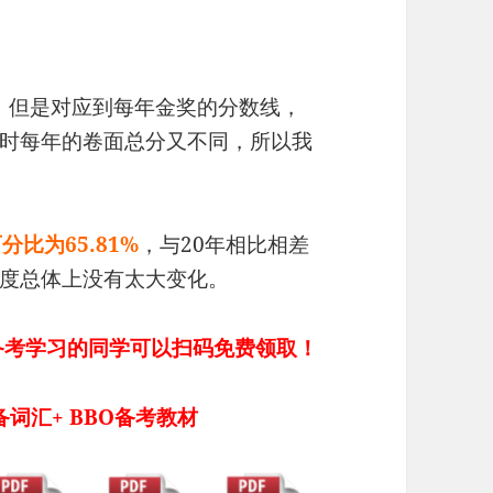
，但是对应到每年金奖的分数线，
时每年的卷面总分又不同，所以我
比为65.81%
，与20年相比相差
度总体上没有太大变化。
备考学习的同学可以扫码免费领取！
词汇+ BBO备考教材