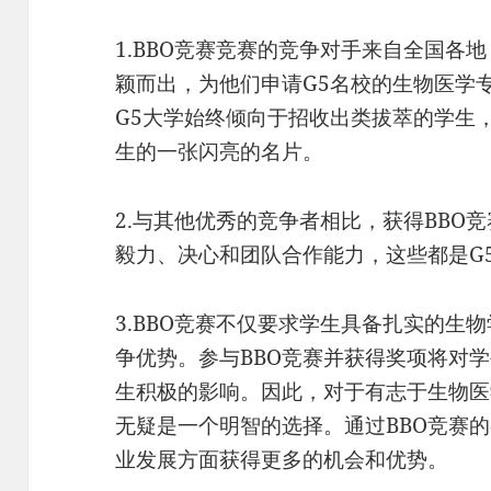
1.BBO竞赛竞赛的竞争对手来自全国各
颖而出，为他们申请G5名校的生物医学
G5大学始终倾向于招收出类拔萃的学生
生的一张闪亮的名片。
2.与其他优秀的竞争者相比，获得BBO
毅力、决心和团队合作能力，这些都是G
3.BBO竞赛不仅要求学生具备扎实的生
争优势。参与BBO竞赛并获得奖项将对
生积极的影响。因此，对于有志于生物医
无疑是一个明智的选择。通过BBO竞赛
业发展方面获得更多的机会和优势。