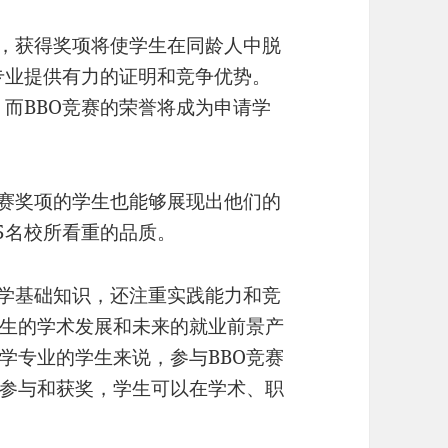
地，获得奖项将使学生在同龄人中脱
专业提供有力的证明和竞争优势。
，而BBO竞赛的荣誉将成为申请学
竞赛奖项的学生也能够展现出他们的
5名校所看重的品质。
物学基础知识，还注重实践能力和竞
学生的学术发展和未来的就业前景产
学专业的学生来说，参与BBO竞赛
的参与和获奖，学生可以在学术、职