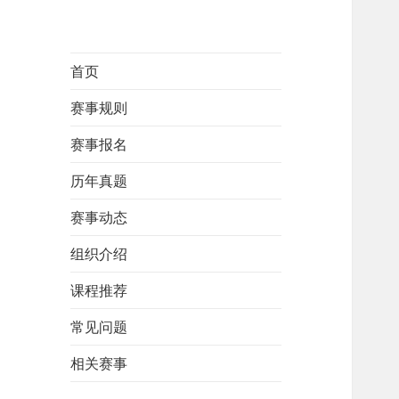
首页
赛事规则
赛事报名
历年真题
赛事动态
组织介绍
课程推荐
常见问题
相关赛事