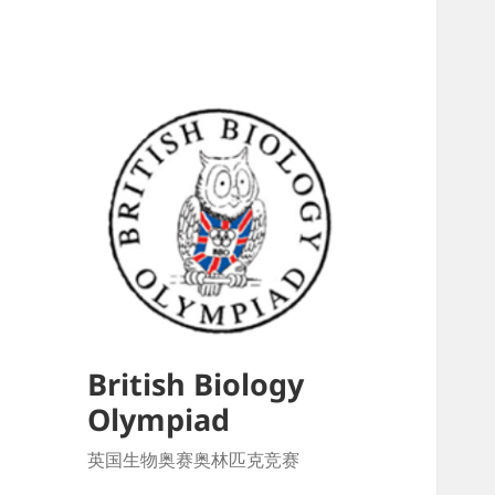
British Biology
Olympiad
英国生物奥赛奥林匹克竞赛