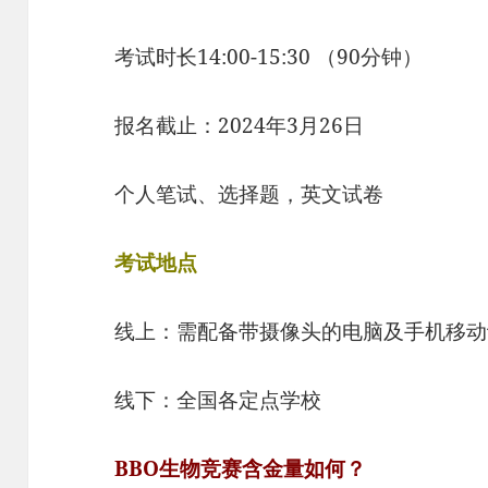
考试时长14:00-15:30 （90分钟）
报名截止：2024年3月26日
个人笔试、选择题，英文试卷
考试地点
线上：需配备带摄像头的电脑及手机移动
线下：全国各定点学校
BBO生物竞赛含金量如何？