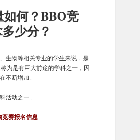
量如何？BBO竞
拿多少分？
、生物等相关专业的学生来说，是
被称为是有巨大前途的学科之一，因
在不断增加。
理科活动之一。
生物竞赛报名信息