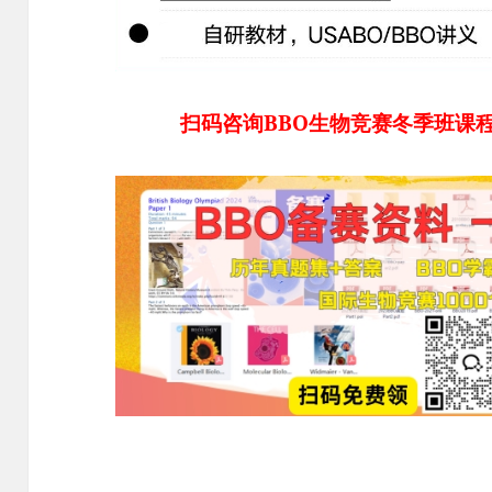
扫码咨询BBO生物竞赛冬季班课