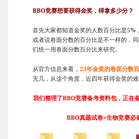
BBO竞赛想要获得金奖，得拿多少分？
首先大家都知道金奖的人数百分比是5%
或者说卷面分数的百分比是不一样的，同
们统一用卷面分数百分比来研究。
从官方信息来看，
23年金奖的卷面分数百分
无几，从这个角度，近四年获得金奖的难
我们整理了BBO竞赛备考资料包，正在
BBO真题试卷+生物竞赛必备