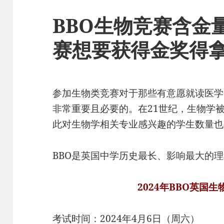
BBO生物竞赛含金
赛想要获得金奖得
参加生物类竞赛对于那些有意愿就读医学
非常重要且必要的。在21世纪，生物学
此对生物学相关专业感兴趣的学生数量也
BBO是英国中学历史最长、影响最大的
2024年BBO英国
考试时间：2024年4月6日（周六）