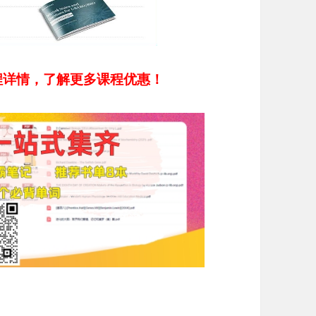
程详情，了解更多课程优惠！