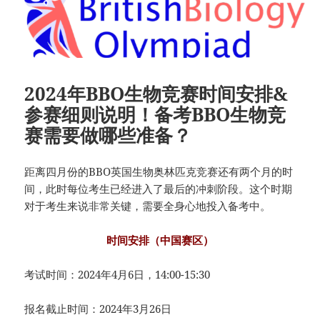
2024年BBO生物竞赛时间安排&
参赛细则说明！备考BBO生物竞
赛需要做哪些准备？
距离四月份的BBO英国生物奥林匹克竞赛还有两个月的时
间，此时每位考生已经进入了最后的冲刺阶段。这个时期
对于考生来说非常关键，需要全身心地投入备考中。
时间安排（中国赛区）
考试时间：2024年4月6日，14:00-15:30
报名截止时间：2024年3月26日