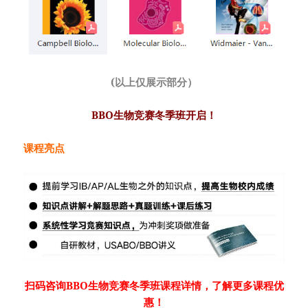
(以上仅展示部分）
BBO生物竞赛冬季班开启！
课程亮点
扫码咨询BBO生物竞赛冬季班课程详情，了解更多课程优
惠！