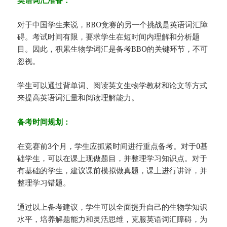
对于中国学生来说，BBO竞赛的另一个挑战是英语词汇障
碍。考试时间有限，要求学生在短时间内理解和分析题
目。因此，积累生物学词汇是备考BBO的关键环节，不可
忽视。
学生可以通过背单词、阅读英文生物学教材和论文等方式
来提高英语词汇量和阅读理解能力。
备考时间规划：
在竞赛前3个月，学生应抓紧时间进行重点备考。对于0基
础学生，可以在课上现做题目，并整理学习知识点。对于
有基础的学生，建议课前模拟做真题，课上进行讲评，并
整理学习错题。
通过以上备考建议，学生可以全面提升自己的生物学知识
水平，培养解题能力和灵活思维，克服英语词汇障碍，为