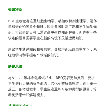
知识准备：
BBO生物竞赛注重细胞生物学、动植物解剖生理学、遗传
学和进化论等多个领域，因此备考时需广泛积累生物学知
识。大部分题目可以通过高中生物知识解决，但也有一些
较难的题目需要学生在新的情境下灵活运用知识
建议学生通过阅读相关教材、参加培训班或自主学习，系
统地学习和掌握各个领域的知识。
解题思维：
与A-level等标准化考试相比，BBO竞赛更加灵活，要求
学生进行大量的备考训练，强化竞赛解题思维，善于举一
反三。备考过程中，学生应注重练习各种类型的题目，培
养灵活思维和解题能力。
英语词汇准备：