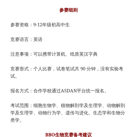
参赛细则
参赛资格：9-12年级初高中生
竞赛语言：英语
注意事项：可以携带计算机、纸质英汉字典
竞赛形式：个人比赛，试卷笔试共 90 分钟，没有实验考
试。
报名方式：合作学校通过ASDAN平台统一报名。
考试范围：细胞生物学、植物解剖学及生理学、动物解剖
学及生理学、动物行为学、遗传与进化、生态学和生物分
类学。
BBO生物竞赛备考建议