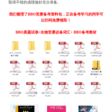
取得不错的成绩做好充分准备。
我们整理了BBO竞赛备考资料包，正在备考学习的同学可
以扫码免费领取！
BBO真题试卷+生物竞赛必备词汇+ BBO备考教材