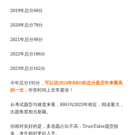
2019年总分68分
2020年总分78分
2021年总分98分
2022年总分186分
2023年总分162分
今年总分192分，
可以说2024年BBO的总分是历年来最高
的一次
，作答时间上非常紧张！
从考试题型与难度来看，BBO与2023年相近，阅读量大，
出题角度相当新颖。
但相对友好的是，多选题占比不高，True/False题型较
多，考生相对更好入手。