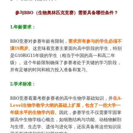
参与BBO（生物奥林匹克竞赛）需要具备哪些条件？
1.年龄要求：
BBO竞赛对参赛年龄有限制，
要求所有参与的学生必须不
满19周岁
。这意味着竞赛主要面向高中阶段的学生，特别
是G10和G11年级的学生（相当于中国的高一和高二年
级）。这个年龄限制确保了参赛者处于关键的学习阶段，
并有足够的时间和精力投入准备和复习。
2.学术标准：
BBO竞赛着重考察参赛者的高中生物学基础知识，并
在A-
Level生物学教学大纲的基础上扩展，包含了一些大学一
年级水平的生物学内容
。因此，参赛学生不仅需要牢固掌
握高中生物学核心概念，如细胞结构与功能、动植物解剖
与生理、生态学、遗传与进化等，还应具备将这些知识应