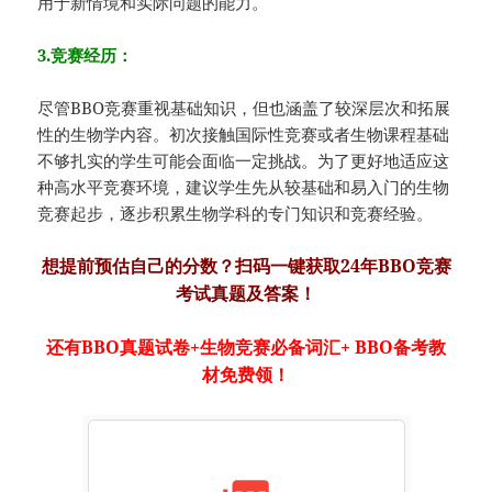
用于新情境和实际问题的能力。
3.竞赛经历：
尽管BBO竞赛重视基础知识，但也涵盖了较深层次和拓展
性的生物学内容。初次接触国际性竞赛或者生物课程基础
不够扎实的学生可能会面临一定挑战。为了更好地适应这
种高水平竞赛环境，建议学生先从较基础和易入门的生物
竞赛起步，逐步积累生物学科的专门知识和竞赛经验。
想提前预估自己的分数？扫码一键获取24年BBO竞赛
考试真题及答案！
还有BBO真题试卷+生物竞赛必备词汇+ BBO备考教
材免费领！