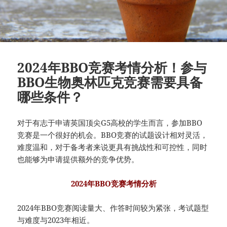
2024年BBO竞赛考情分析！参与
BBO生物奥林匹克竞赛需要具备
哪些条件？
对于有志于申请英国顶尖G5高校的学生而言，参加BBO
竞赛是一个很好的机会。BBO竞赛的试题设计相对灵活，
难度温和，对于备考者来说更具有挑战性和可控性，同时
也能够为申请提供额外的竞争优势。
2024年BBO竞赛考情分析
2024年BBO竞赛阅读量大、作答时间较为紧张，考试题型
与难度与2023年相近。