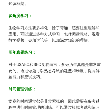
知识框架。
多角度学习：
生物学习方法要多样化，除了背诵，还要注重理解和
应用。可以通过多种方式学习，包括阅读教材、观看
教学视频、参加讨论等，以加深对知识的理解。
历年真题练习：
对于USABO和BBO竞赛而言，多做历年真题是非常重
要的。通过做题可以熟悉考试的题型和难度，提高解
题能力和应试技巧。
时间管理训练：
竞赛的时间通常都是非常紧张的，因此需要在备考过
程中进行时间管理的训练。可以通过模拟考试和练习