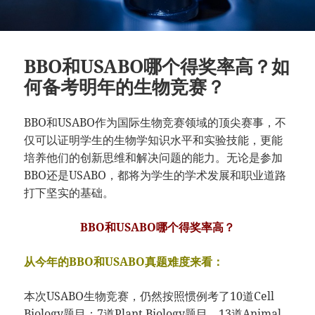
BBO和USABO哪个得奖率高？如
何备考明年的生物竞赛？
BBO和USABO作为国际生物竞赛领域的顶尖赛事，不
仅可以证明学生的生物学知识水平和实验技能，更能
培养他们的创新思维和解决问题的能力。无论是参加
BBO还是USABO，都将为学生的学术发展和职业道路
打下坚实的基础。
BBO和USABO哪个得奖率高？
从今年的BBO和USABO真题难度来看：
本次USABO生物竞赛，仍然按照惯例考了10道Cell
Biology题目：7道Plant Biology题目，13道Animal