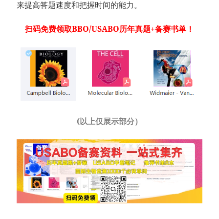
来提高答题速度和把握时间的能力。
扫码免费领取BBO/USABO历年真题+备赛书单！
(以上仅展示部分）