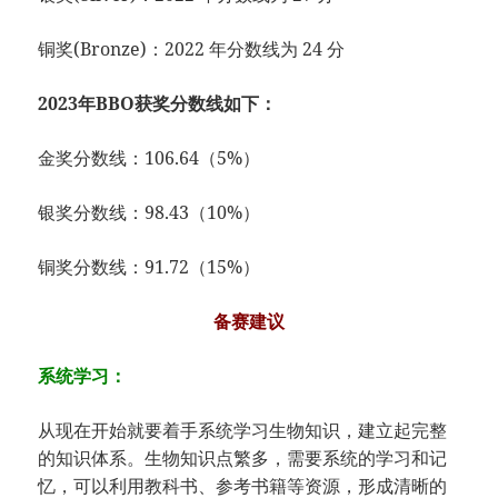
铜奖(Bronze)：2022 年分数线为 24 分
2023年BBO获奖分数线如下：
金奖分数线：106.64（5%）
银奖分数线：98.43（10%）
铜奖分数线：91.72（15%）
备赛建议
系统学习：
从现在开始就要着手系统学习生物知识，建立起完整
的知识体系。生物知识点繁多，需要系统的学习和记
忆，可以利用教科书、参考书籍等资源，形成清晰的