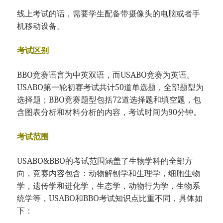
线上考试的话，需要学生配备带摄像头的电脑或者手
机移动设备。
考试区别
BBO竞赛语言为中英双语，而USABO竞赛为英语。
USABO第一轮初赛考试共计50道单选题，全部题型为
选择题；BBO竞赛题型包括72道选择题和填空题，包
含图表分析和材料分析的内容，考试时间为90分钟。
考试范围
USABO&BBO的考试范围涵盖了生物学科的全部方
向，竞赛内容包含：动物解刨学和生理学，细胞生物
学，遗传学和进化学，生态学，动物行为学，生物系
统学等，USABO和BBO考试知识点比重不同，具体如
下：