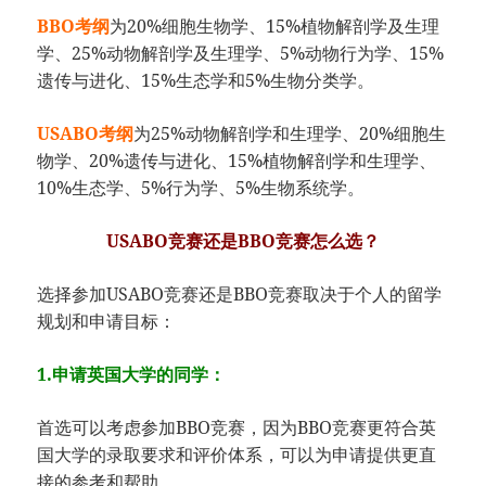
BBO考纲
为20%细胞生物学、15%植物解剖学及生理
学、25%动物解剖学及生理学、5%动物行为学、15%
遗传与进化、15%生态学和5%生物分类学。
USABO考纲
为25%动物解剖学和生理学、20%细胞生
物学、20%遗传与进化、15%植物解剖学和生理学、
10%生态学、5%行为学、5%生物系统学。
USABO竞赛还是BBO竞赛怎么选？
选择参加USABO竞赛还是BBO竞赛取决于个人的留学
规划和申请目标：
1.申请英国大学的同学：
首选可以考虑参加BBO竞赛，因为BBO竞赛更符合英
国大学的录取要求和评价体系，可以为申请提供更直
接的参考和帮助。