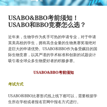
USABO&BBO考前须知！
USABO和BBO竞赛怎么选？
近年来，生物学作为炙手可热的申请专业，对于申请
英美高校的学生，拥有高含金量的生物奥赛奖项绝对
是巨大的申请优势。USABO和BBO作为备受瞩目的国
际生物竞赛，以其严谨的学术标准和创新的试题设计
吸引着全球众多生物爱好者的积极参赛。
USABO&BBO考前须知
考试方式
USABO和BBO比赛形式线上线下都可以，需要根据学
生所在学校或者报名官网中报名方式进行。