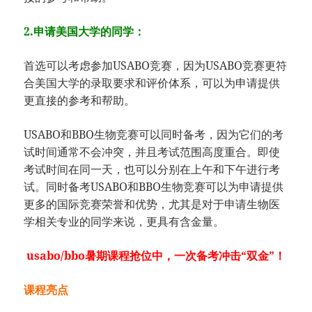
2.申请美国大学的同学：
首选可以考虑参加USABO竞赛，因为USABO竞赛更符
合美国大学的录取要求和评价体系，可以为申请提供
更直接的参考和帮助。
USABO和BBO生物竞赛可以同时备考，因为它们的考
试时间通常不会冲突，并且考试范围高度重合。即使
考试时间在同一天，也可以分别在上午和下午进行考
试。同时备考USABO和BBO生物竞赛可以为申请提供
更多的国际竞赛荣誉和优势，尤其是对于申请生物医
学相关专业的同学来说，更具有含金量。
usabo/bbo暑期课程抢位中，一次备考冲击“双金”！
课程亮点