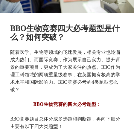
BBO生物竞赛四大必考题型是什
么？如何突破？
随着医学、生物等领域的飞速发展，相关专业也逐渐
成为热门。而国际竞赛，作为展示自己实力、提升背
景的重要项目，更成为了大家关注的热点。BBO作为
理工科领域的两项重量级赛事，在英国拥有极高的学
术水平和国际影响力。BBO竞赛必考的4类题型怎么
破？
BBO生物竞赛的四大必考题型：
BBO竞赛题目总体分成多选题和判断题，再向下细分
主要有以下四大类题型！