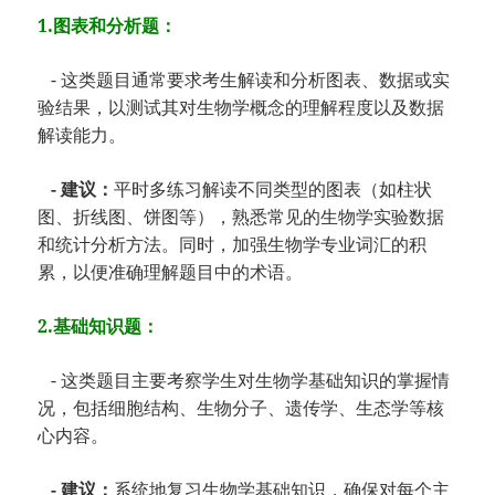
1.图表和分析题：
- 这类题目通常要求考生解读和分析图表、数据或实
验结果，以测试其对生物学概念的理解程度以及数据
解读能力。
- 建议：
平时多练习解读不同类型的图表（如柱状
图、折线图、饼图等），熟悉常见的生物学实验数据
和统计分析方法。同时，加强生物学专业词汇的积
累，以便准确理解题目中的术语。
2.基础知识题：
- 这类题目主要考察学生对生物学基础知识的掌握情
况，包括细胞结构、生物分子、遗传学、生态学等核
心内容。
- 建议：
系统地复习生物学基础知识，确保对每个主