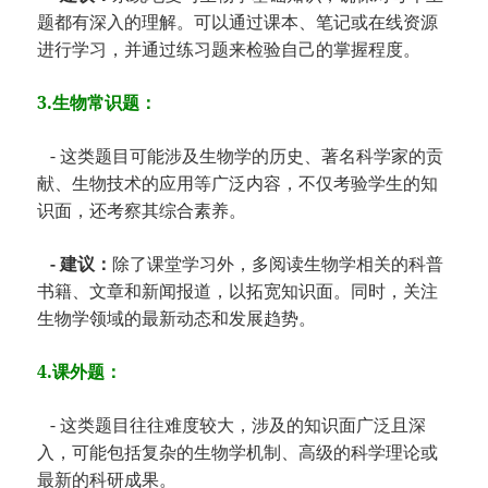
题都有深入的理解。可以通过课本、笔记或在线资源
进行学习，并通过练习题来检验自己的掌握程度。
3.生物常识题：
- 这类题目可能涉及生物学的历史、著名科学家的贡
献、生物技术的应用等广泛内容，不仅考验学生的知
识面，还考察其综合素养。
- 建议：
除了课堂学习外，多阅读生物学相关的科普
书籍、文章和新闻报道，以拓宽知识面。同时，关注
生物学领域的最新动态和发展趋势。
4.课外题：
- 这类题目往往难度较大，涉及的知识面广泛且深
入，可能包括复杂的生物学机制、高级的科学理论或
最新的科研成果。