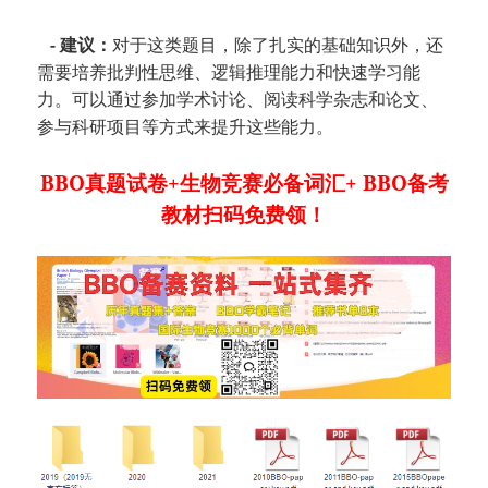
- 建议：
对于这类题目，除了扎实的基础知识外，还
需要培养批判性思维、逻辑推理能力和快速学习能
力。可以通过参加学术讨论、阅读科学杂志和论文、
参与科研项目等方式来提升这些能力。
BBO真题试卷+生物竞赛必备词汇+ BBO备考
教材扫码免费领！