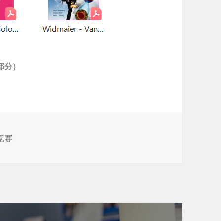
部分）
竞赛