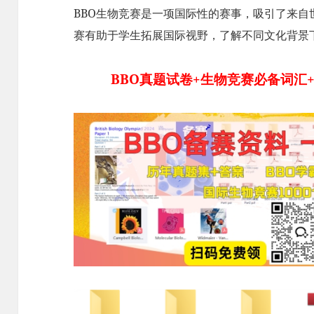
BBO生物竞赛是一项国际性的赛事，吸引了来
赛有助于学生拓展国际视野，了解不同文化背景
BBO真题试卷+生物竞赛必备词汇+