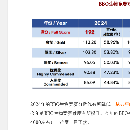
BBO生物竞赛
2024年的BBO生物竞赛分数线有所降低，
从去年
今年的BBO生物竞赛难度有所提升。今年的BB
4000左右），难度一目了然。