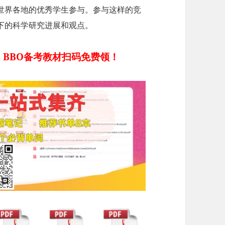
自世界各地的优秀学生参与。参与这样的竞
下的科学研究进展和观点。
 BBO备考教材扫码免费领！