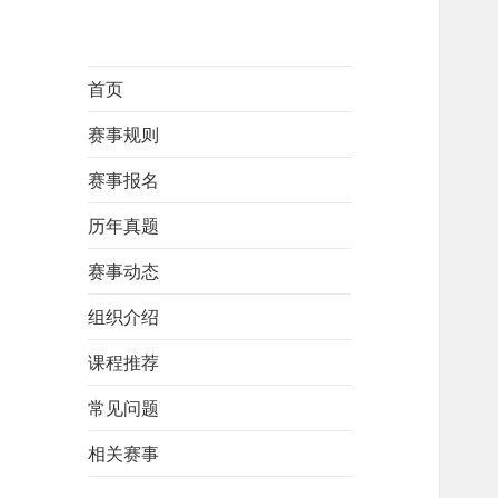
首页
赛事规则
赛事报名
历年真题
赛事动态
组织介绍
课程推荐
常见问题
相关赛事