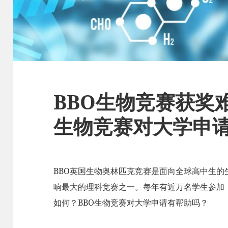
BBO生物竞赛获奖
生物竞赛对大学申
BBO英国生物奥林匹克竞赛是面向全球高中生
响最大的理科竞赛之一。每年有近万名学生参加
如何？BBO生物竞赛对大学申请有帮助吗？