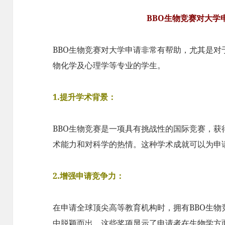
BBO生物竞赛对大学
BBO生物竞赛对大学申请非常有帮助，尤其是
物化学及心理学等专业的学生。
1.提升学术背景：
BBO生物竞赛是一项具有挑战性的国际竞赛，
术能力和对科学的热情。这种学术成就可以为申
2.增强申请竞争力：
在申请全球顶尖高等教育机构时，拥有BBO生
中脱颖而出。这些奖项显示了申请者在生物学方