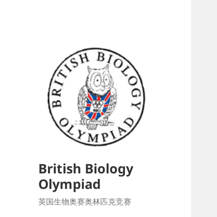
British Biology
Olympiad
英国生物奥赛奥林匹克竞赛