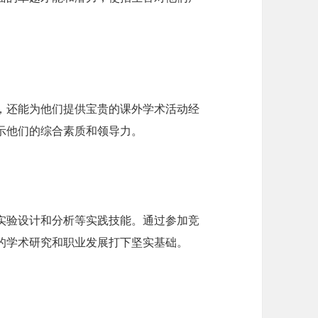
力，还能为他们提供宝贵的课外学术活动经
示他们的综合素质和领导力。
及实验设计和分析等实践技能。通过参加竞
的学术研究和职业发展打下坚实基础。