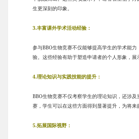
生更深刻的印象。
3.丰富课外学术活动经验：
参与BBO生物竞赛不仅能够提高学生的学术能
验。这些经验有助于塑造申请者的个人形象，展
4.理论知识与实践技能的提升：
BBO生物竞赛不仅考察学生的理论知识，还涉
赛，学生可以在这些方面得到显著提升，为将来
5.拓展国际视野：