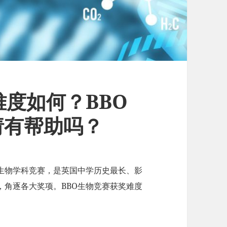
难度如何？BBO
请有帮助吗？
的生物学科竞赛，是英国中学历史最长、影
，角逐各大奖项。BBO生物竞赛获奖难度