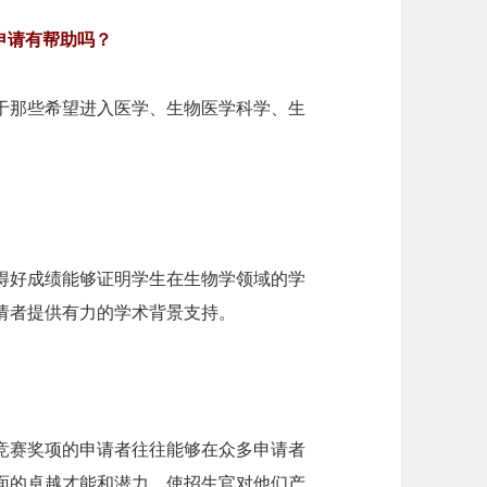
申请有帮助吗？
对于那些希望进入医学、生物医学科学、生
获得好成绩能够证明学生在生物学领域的学
请者提供有力的学术背景支持。
物竞赛奖项的申请者往往能够在众多申请者
面的卓越才能和潜力，使招生官对他们产