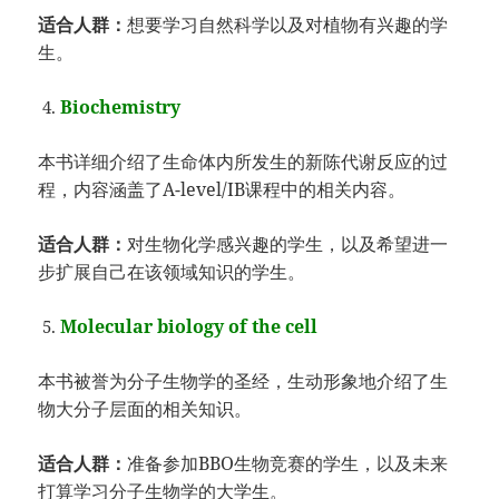
适合人群：
想要学习自然科学以及对植物有兴趣的学
生。
Biochemistry
本书详细介绍了生命体内所发生的新陈代谢反应的过
程，内容涵盖了A-level/IB课程中的相关内容。
适合人群：
对生物化学感兴趣的学生，以及希望进一
步扩展自己在该领域知识的学生。
Molecular biology of the cell
本书被誉为分子生物学的圣经，生动形象地介绍了生
物大分子层面的相关知识。
适合人群：
准备参加BBO生物竞赛的学生，以及未来
打算学习分子生物学的大学生。