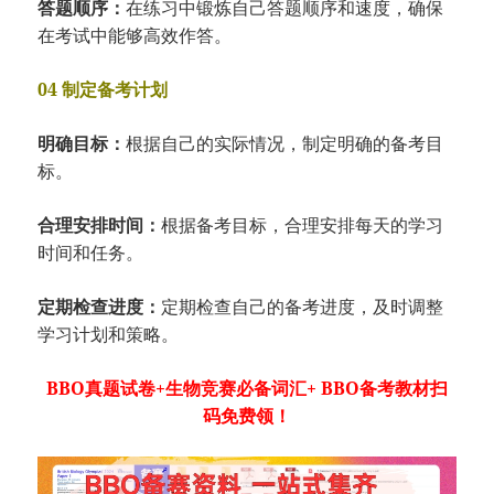
答题顺序：
在练习中锻炼自己答题顺序和速度，确保
在考试中能够高效作答。
04 制定备考计划
明确目标：
根据自己的实际情况，制定明确的备考目
标。
合理安排时间：
根据备考目标，合理安排每天的学习
时间和任务。
定期检查进度：
定期检查自己的备考进度，及时调整
学习计划和策略。
BBO真题试卷+生物竞赛必备词汇+ BBO备考教材扫
码免费领！