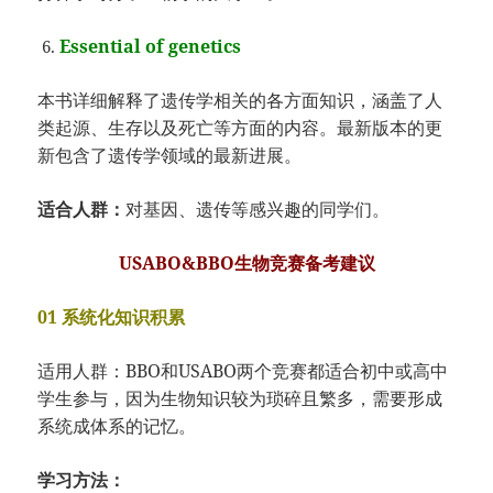
Essential of genetics
本书详细解释了遗传学相关的各方面知识，涵盖了人
类起源、生存以及死亡等方面的内容。最新版本的更
新包含了遗传学领域的最新进展。
适合人群：
对基因、遗传等感兴趣的同学们。
USABO&BBO生物竞赛备考建议
01 系统化知识积累
适用人群：BBO和USABO两个竞赛都适合初中或高中
学生参与，因为生物知识较为琐碎且繁多，需要形成
系统成体系的记忆。
学习方法：