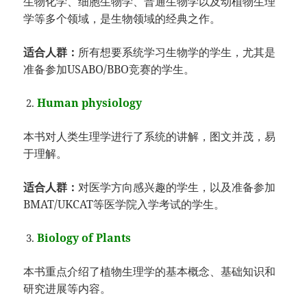
生物化学、细胞生物学、普通生物学以及动植物生理
学等多个领域，是生物领域的经典之作。
适合人群：
所有想要系统学习生物学的学生，尤其是
准备参加USABO/BBO竞赛的学生。
Human physiology
本书对人类生理学进行了系统的讲解，图文并茂，易
于理解。
适合人群：
对医学方向感兴趣的学生，以及准备参加
BMAT/UKCAT等医学院入学考试的学生。
Biology of Plants
本书重点介绍了植物生理学的基本概念、基础知识和
研究进展等内容。