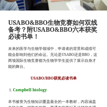
USABO&BBO生物竞赛如何双线
备考？附USABO&BBO六本获奖
必读书单！
未来的医学与生物学领域中，申请者的背景和成绩可
能会影响到他们的命运。无论是USABO还是BBO，这
两项国际生物竞赛都为生物学学生提供了展示自身才
能的舞台。
USABO/BBO获奖必读书单
Campbell biology
本书被誉为生物知识覆盖最全的一本教材，内容涵盖