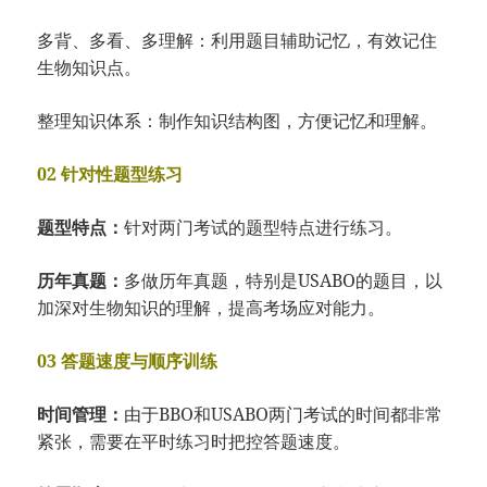
多背、多看、多理解：利用题目辅助记忆，有效记住
生物知识点。
整理知识体系：制作知识结构图，方便记忆和理解。
02 针对性题型练习
题型特点：
针对两门考试的题型特点进行练习。
历年真题：
多做历年真题，特别是USABO的题目，以
加深对生物知识的理解，提高考场应对能力。
03 答题速度与顺序训练
时间管理：
由于BBO和USABO两门考试的时间都非常
紧张，需要在平时练习时把控答题速度。