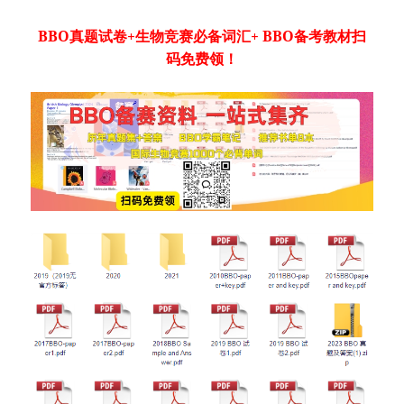
BBO真题试卷+生物竞赛必备词汇+ BBO备考教材扫
码免费领！