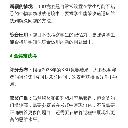
新颖的情境：
BBO竞赛题目常常设置在学生可能不熟
悉的生物学领域或情境中，要求学生能够快速适应并
找到解决问题的方法。
综合应用：
题目不仅考察学生的记忆力，更强调学生
能否将所学知识综合运用到新的问题当中。
4.金奖难获得
评分分布：
根据2023年的BBO竞赛结果，大多数参赛
者的得分集中在41-60分区间，这表明获得高分并不容
易。
获奖门槛：
虽然铜奖和银奖相对容易获得，但金奖的
门槛较高，需要参赛者在考试中表现出色，不仅需要
正确解答更多的题目，还需要在解答过程中展现出更
高的思维水平。