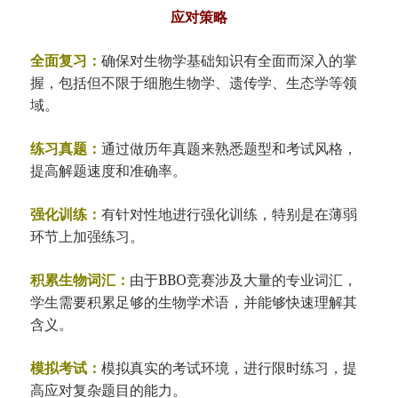
应对策略
全面复习：
确保对生物学基础知识有全面而深入的掌
握，包括但不限于细胞生物学、遗传学、生态学等领
域。
练习真题：
通过做历年真题来熟悉题型和考试风格，
提高解题速度和准确率。
强化训练：
有针对性地进行强化训练，特别是在薄弱
环节上加强练习。
积累生物词汇：
由于BBO竞赛涉及大量的专业词汇，
学生需要积累足够的生物学术语，并能够快速理解其
含义。
模拟考试：
模拟真实的考试环境，进行限时练习，提
高应对复杂题目的能力。