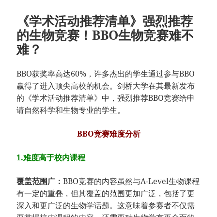
《学术活动推荐清单》强烈推荐
的生物竞赛！BBO生物竞赛难不
难？
BBO获奖率高达60%，许多杰出的学生通过参与BBO
赢得了进入顶尖高校的机会。剑桥大学在其最新发布
的《学术活动推荐清单》中，强烈推荐BBO竞赛给申
请自然科学和生物专业的学生。
BBO竞赛难度分析
1.难度高于校内课程
覆盖范围广：
BBO竞赛的内容虽然与A-Level生物课程
有一定的重叠，但其覆盖的范围更加广泛，包括了更
深入和更广泛的生物学话题。这意味着参赛者不仅需