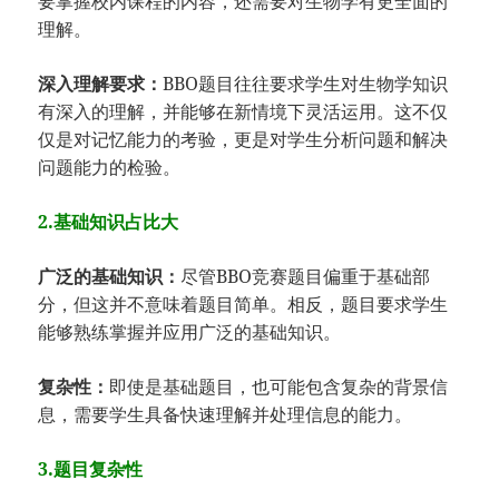
要掌握校内课程的内容，还需要对生物学有更全面的
理解。
深入理解要求：
BBO题目往往要求学生对生物学知识
有深入的理解，并能够在新情境下灵活运用。这不仅
仅是对记忆能力的考验，更是对学生分析问题和解决
问题能力的检验。
2.基础知识占比大
广泛的基础知识：
尽管BBO竞赛题目偏重于基础部
分，但这并不意味着题目简单。相反，题目要求学生
能够熟练掌握并应用广泛的基础知识。
复杂性：
即使是基础题目，也可能包含复杂的背景信
息，需要学生具备快速理解并处理信息的能力。
3.题目复杂性