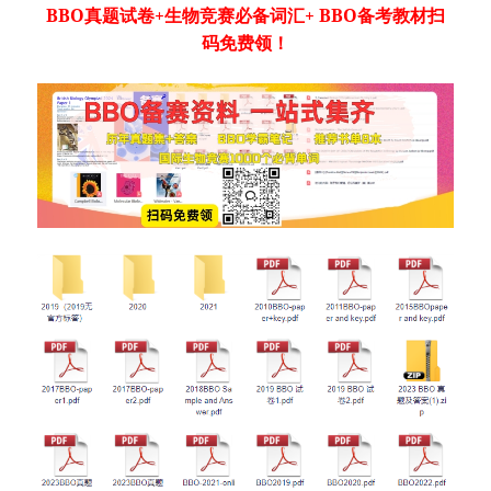
BBO真题试卷+生物竞赛必备词汇+ BBO备考教材扫
码免费领！