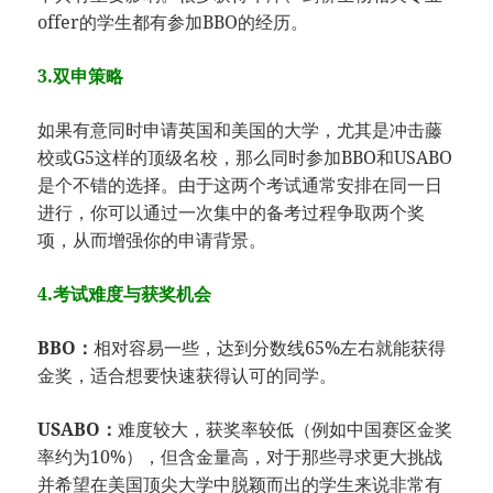
offer的学生都有参加BBO的经历。
3.双申策略
如果有意同时申请英国和美国的大学，尤其是冲击藤
校或G5这样的顶级名校，那么同时参加BBO和USABO
是个不错的选择。由于这两个考试通常安排在同一日
进行，你可以通过一次集中的备考过程争取两个奖
项，从而增强你的申请背景。
4.考试难度与获奖机会
BBO：
相对容易一些，达到分数线65%左右就能获得
金奖，适合想要快速获得认可的同学。
USABO：
难度较大，获奖率较低（例如中国赛区金奖
率约为10%），但含金量高，对于那些寻求更大挑战
并希望在美国顶尖大学中脱颖而出的学生来说非常有