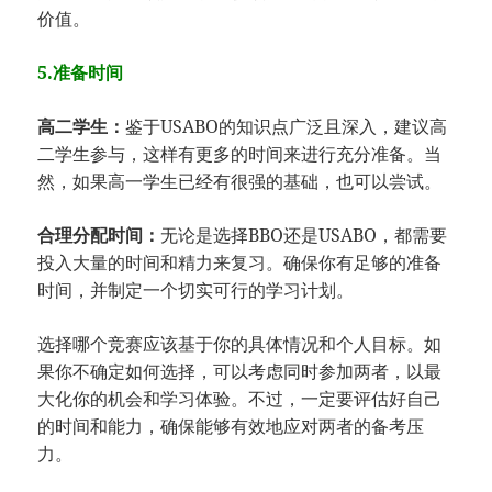
价值。
5.准备时间
高二学生：
鉴于USABO的知识点广泛且深入，建议高
二学生参与，这样有更多的时间来进行充分准备。当
然，如果高一学生已经有很强的基础，也可以尝试。
合理分配时间：
无论是选择BBO还是USABO，都需要
投入大量的时间和精力来复习。确保你有足够的准备
时间，并制定一个切实可行的学习计划。
选择哪个竞赛应该基于你的具体情况和个人目标。如
果你不确定如何选择，可以考虑同时参加两者，以最
大化你的机会和学习体验。不过，一定要评估好自己
的时间和能力，确保能够有效地应对两者的备考压
力。