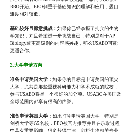
BBO开始。BBO侧重于基础知识的理解和应用，题目
难度相对较低。
基础较好且愿意挑战：
如果你已经掌握了扎实的生物
学知识，并且希望进一步挑战自己，特别是对于AP
Biology或更高级别的内容感兴趣，那么USABO可能
更适合你。
2.大学申请方向
准备申请美国大学：
如果你的目标是申请美国的顶尖
大学，尤其是那些重视科研能力和学术成就的院校，
参与USABO将是一个很好的加分项。USABO在美国及
全球范围内都享有很高的声誉。
准备申请英国大学：
如果打算申请英国大学，特别是
剑桥大学等G5名校，BBO被官方推荐并且在录取过程
中具有重要影响。很多获得牛津、剑桥生物相关专业