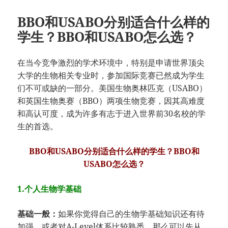
BBO和USABO分别适合什么样的
学生？BBO和USABO怎么选？
在当今竞争激烈的学术环境中，特别是申请世界顶尖
大学的生物相关专业时，参加国际竞赛已然成为学生
们不可或缺的一部分。美国生物奥林匹克（USABO）
和英国生物奥赛（BBO）两项生物竞赛，因其高难度
和高认可度，成为许多有志于进入世界前30名校的学
生的首选。
BBO和USABO分别适合什么样的学生？BBO和
USABO怎么选？
1.个人生物学基础
基础一般：
如果你觉得自己的生物学基础知识还有待
加强，或者对A-Level体系比较熟悉，那么可以先从