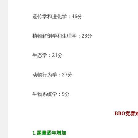
遗传学和进化学：46分
植物解剖学和生理学：23分
生态学：21分
动物行为学：27分
生物系统学：9分
BBO竞赛
1.题量逐年增加