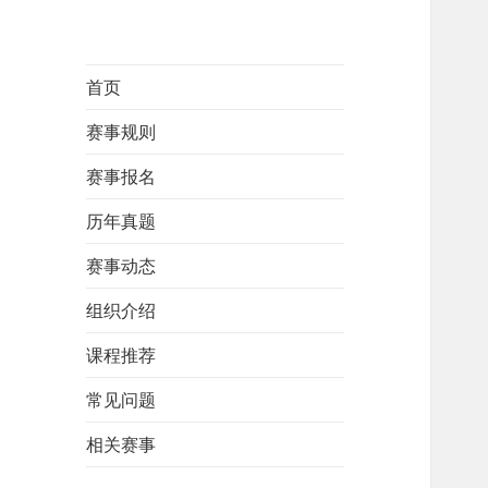
首页
赛事规则
赛事报名
历年真题
赛事动态
组织介绍
课程推荐
常见问题
相关赛事