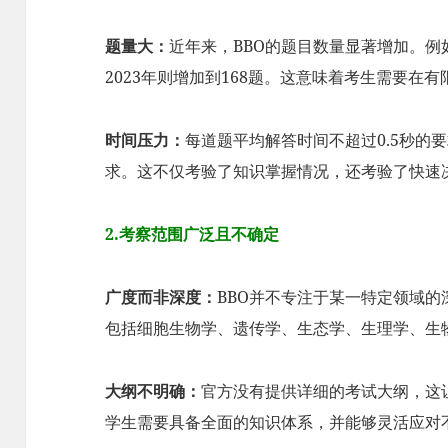
题量大：
近年来，BBO的题目数量显著增加。例如
2023年则增加到168题。这意味着考生需要在
时间压力：
每道题平均解答时间不超过0.5秒的
求。这不仅考验了知识掌握情况，还考验了快速
2.考察范围广泛且不确定
广度而非深度：
BBO并不专注于某一特定领域
包括细胞生物学、遗传学、生态学、生理学、生
大纲不明确：
官方没有提供详细的考试大纲，这
学生需要具备全面的知识体系，并能够灵活应对