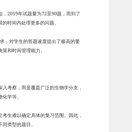
，2019年试题量为72至90题，而到了
有限的时间内处理更多的问题。
要求，对学生的答题速度提出了极高的要
决策和时间管理能力。
的深入考察，而是覆盖广泛的生物学分支，
物化学等。
让考生难以确定具体的复习范围。因此，
不同类型的题目。