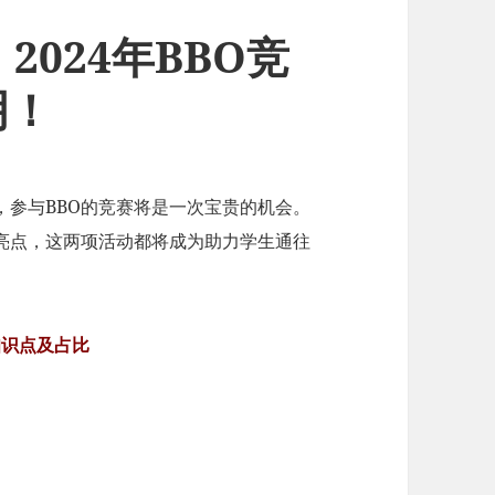
2024年BBO竞
明！
，参与BBO的竞赛将是一次宝贵的机会。
亮点，这两项活动都将成为助力学生通往
赛知识点及占比