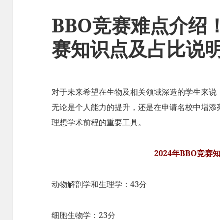
BBO竞赛难点介绍！
赛知识点及占比说
对于未来希望在生物及相关领域深造的学生来说
无论是个人能力的提升，还是在申请名校中增添
理想学术前程的重要工具。
2024年BBO竞
动物解剖学和生理学：43分
细胞生物学：23分