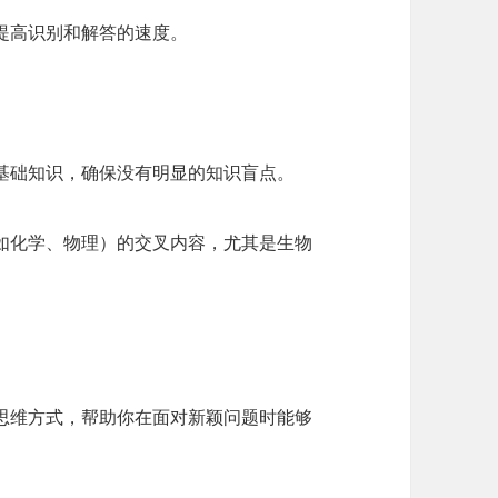
提高识别和解答的速度。
基础知识，确保没有明显的知识盲点。
如化学、物理）的交叉内容，尤其是生物
思维方式，帮助你在面对新颖问题时能够