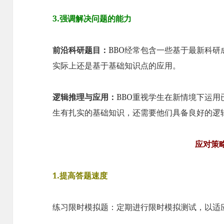
3.强调解决问题的能力
前沿科研题目：
BBO经常包含一些基于最新科
实际上还是基于基础知识点的应用。
逻辑推理与应用：
BBO重视学生在新情境下运
生有扎实的基础知识，还需要他们具备良好的逻
应对策
1.提高答题速度
练习限时模拟题：定期进行限时模拟测试，以适