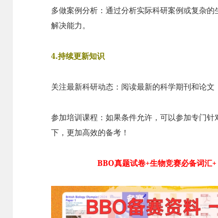
多做案例分析：通过分析实际科研案例或复杂的
解决能力。
4.持续更新知识
关注最新科研动态：阅读最新的科学期刊和论文
参加培训课程：如果条件允许，可以参加专门针
下，更加高效的备考！
BBO真题试卷+生物竞赛必备词汇+