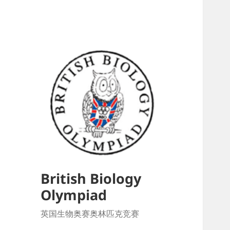
British Biology
Olympiad
英国生物奥赛奥林匹克竞赛