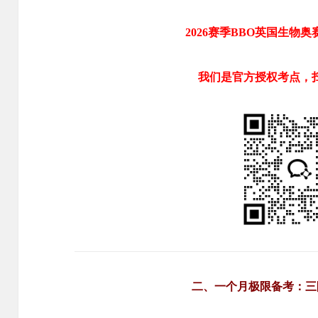
2026赛季BBO英国生物
我们是官方授权考点，
二、一个月极限备考：三