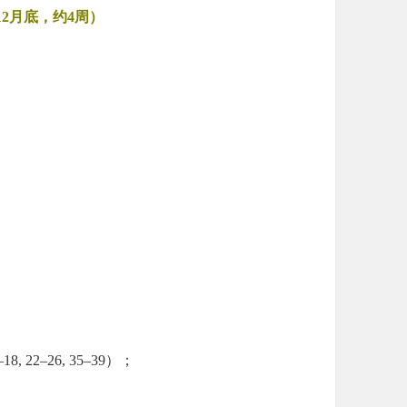
12月底，约4周）
, 22–26, 35–39）；