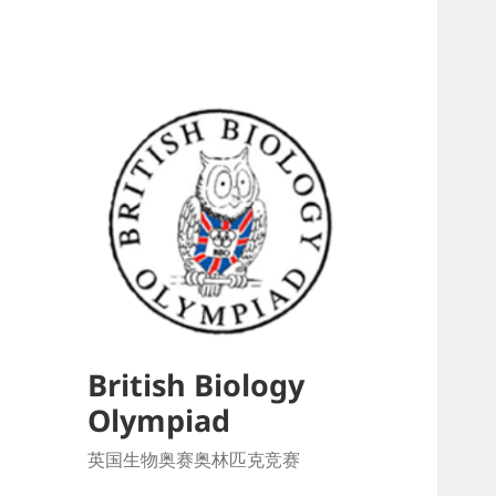
British Biology
Olympiad
英国生物奥赛奥林匹克竞赛