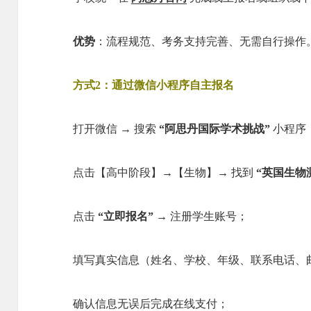
优势
：流程规范、考务支持完善、无需自行操作
方式2：通过微信小程序自主报名
打开微信 → 搜索
“阿思丹国际学术挑战”
小程序
点击【高中阶段】→【生物】→ 找到
“英国生物
点击
“立即报名”
→ 注册学生账号；
填写真实信息（姓名、学校、年级、联系电话、
确认信息无误后完成在线支付；