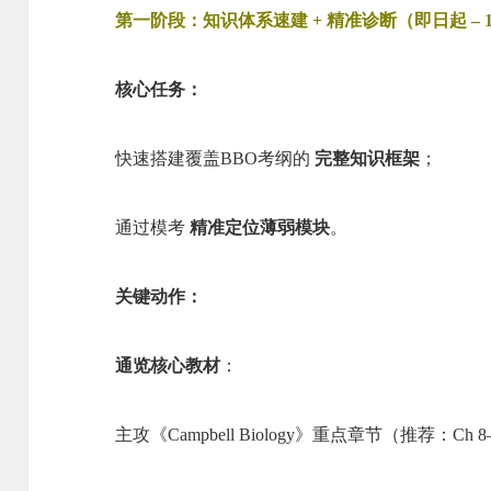
第一阶段：知识体系速建 + 精准诊断（即日起 – 
核心任务：
快速搭建覆盖BBO考纲的
完整知识框架
；
通过模考
精准定位薄弱模块
。
关键动作：
通览核心教材
：
主攻《Campbell Biology》重点章节（推荐：Ch 8–18