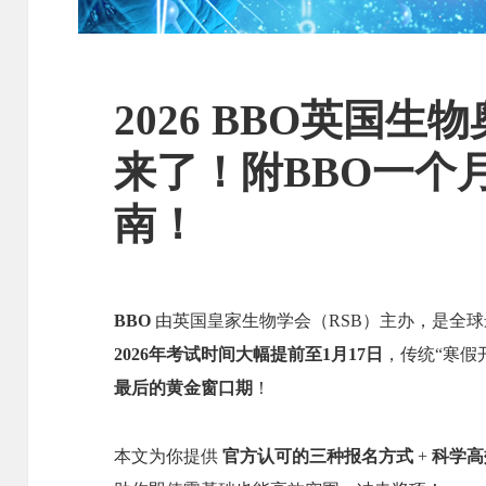
2026 BBO英国
来了！附BBO一个
南！
BBO
由英国皇家生物学会（RSB）主办，是全
2026年考试时间大幅提前至1月17日
，传统“寒假
最后的黄金窗口期
！
本文为你提供
官方认可的三种报名方式
+
科学高