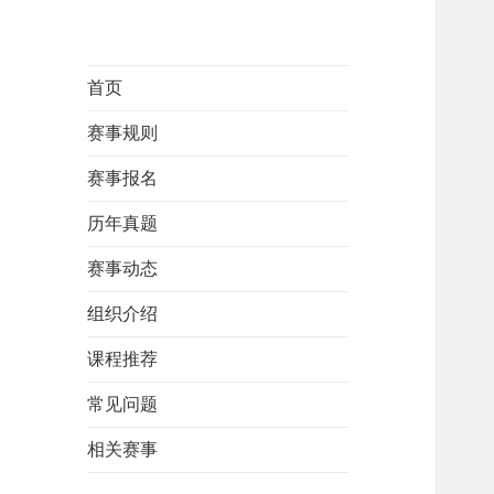
首页
赛事规则
赛事报名
历年真题
赛事动态
组织介绍
课程推荐
常见问题
相关赛事