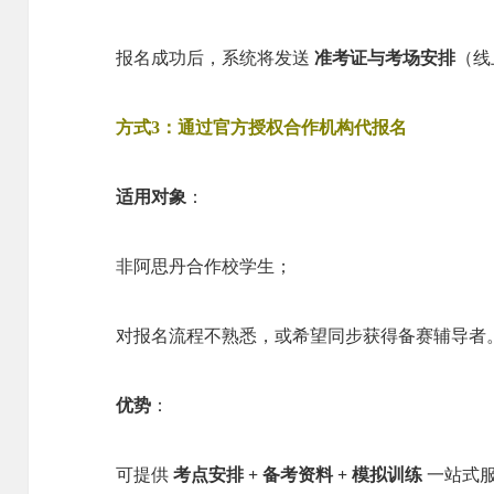
报名成功后，系统将发送
准考证与考场安排
（线
方式3：通过官方授权合作机构代报名
适用对象
：
非阿思丹合作校学生；
对报名流程不熟悉，或希望同步获得备赛辅导者
优势
：
可提供
考点安排 + 备考资料 + 模拟训练
一站式