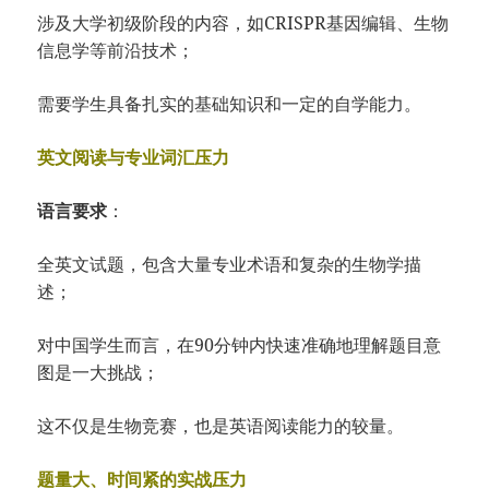
涉及大学初级阶段的内容，如CRISPR基因编辑、生物
信息学等前沿技术；
需要学生具备扎实的基础知识和一定的自学能力。
英文阅读与专业词汇压力
语言要求
：
全英文试题，包含大量专业术语和复杂的生物学描
述；
对中国学生而言，在90分钟内快速准确地理解题目意
图是一大挑战；
这不仅是生物竞赛，也是英语阅读能力的较量。
题量大、时间紧的实战压力