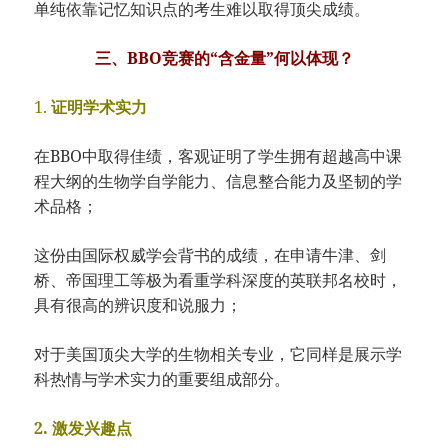
单纯依靠记忆知识点的考生难以取得顶尖成绩。
三、BBO竞赛的“含金量”何以体现？
1.
证明学术实力
在BBO中取得佳绩，客观证明了学生拥有超越高中课
程大纲的生物学自学能力、信息整合能力及坚韧的学
术品格；
这份由国际权威学会背书的成绩，在申请牛津、剑
桥、帝国理工等极为看重学科深度的英联邦名校时，
具有很高的辨识度和说服力；
对于美国顶尖大学的生物相关专业，它同样是展示学
科热情与学术实力的重要组成部分。
2. 激发兴趣点