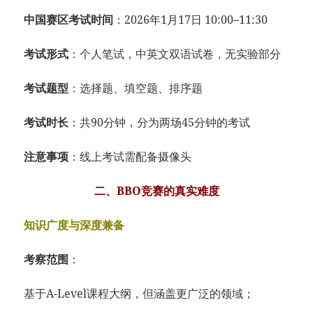
中国赛区考试时间
：2026年1月17日 10:00–11:30
考试形式
：个人笔试，中英文双语试卷，无实验部分
考试题型
：选择题、填空题、排序题
考试时长
：共90分钟，分为两场45分钟的考试
注意事项
：线上考试需配备摄像头
二、BBO竞赛的真实难度
知识广度与深度兼备
考察范围
：
基于A-Level课程大纲，但涵盖更广泛的领域；