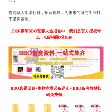
会；
提前融入学术社群，拓宽视野，为未来的研究生涯打
下坚实基础。
2026赛季BBO竞赛火热报名中！我们是官方授权考
点，扫码领取报名表！
BBO真题试卷+生物竞赛必备词汇+ BBO备考教材扫
码免费领！