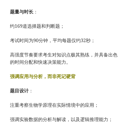
题量与时长
：
约169道选择题和判断题；
考试时间为90分钟，平均每题仅约32秒；
高强度节奏要求考生对知识点极其熟练，并具备出色
的时间分配和快速决策能力。
强调应用与分析，而非死记硬背
题目设计
：
注重考察生物学原理在实际情境中的应用；
强调实验数据的分析与解读，以及逻辑推理能力；