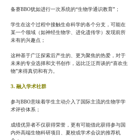
备赛BBO犹如进行一次系统的“生物学通识教育”；
学生在这个过程中接触生命科学的各个分支，可能在
某一个领域（如神经生物学、进化遗传学）发现前所
未有的兴趣点；
这种基于广泛探索后产生的、更为聚焦的热爱，对于
未来的专业选择和文书创作，远比泛泛而谈的“喜欢生
物”来得真切和有力。
3. 融入学术社群
参与BBO意味着学生主动介入了国际主流的生物学学
术评价体系；
成绩优异者不仅获得荣誉，更有可能借此获得参与国
内外高端生物科研项目、夏校或学术会议的推荐机