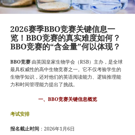
2026赛季BBO竞赛关键信息一
览！BBO竞赛的真实难度如何？
BBO竞赛的“含金量”何以体现？
BBO竞赛
由英国皇家生物学会（RSB）主办，是全球
最具权威性的高中生物竞赛之一。它不仅考验学生的
生物学知识，还对他们的英语阅读能力、逻辑推理能
力和时间管理能力提出了挑战。
一、BBO竞赛关键信息概览
考试安排
报名截止时间
：2026年1月6日